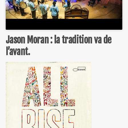
Jason Moran : la tradition va de
l’avant.