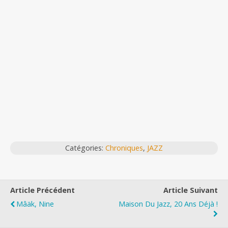
Catégories:
Chroniques
,
JAZZ
Article Précédent
Article Suivant
Mâäk, Nine
Maison Du Jazz, 20 Ans Déjà !