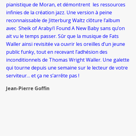
pianistique de Moran, et démontrent les ressources
infinies de la création jazz. Une version à peine
reconnaissable de Jitterburg Waltz clôture l’album
avec Sheik of Araby/I Found A New Baby sans qu’on
ait vu le temps passer. Sûr que la musique de Fats
Waller ainsi revisitée va ouvrir les oreilles d’un jeune
public funky, tout en recevant l’adhésion des
inconditionnels de Thomas Wright Waller. Une galette
qui tourne depuis une semaine sur le lecteur de votre
serviteur… et ça ne s’arrête pas !
Jean-Pierre Goffin