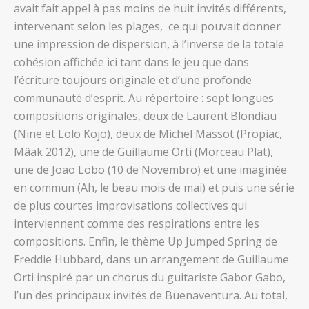
avait fait appel à pas moins de huit invités différents,
intervenant selon les plages, ce qui pouvait donner
une impression de dispersion, à l’inverse de la totale
cohésion affichée ici tant dans le jeu que dans
l’écriture toujours originale et d’une profonde
communauté d’esprit. Au répertoire : sept longues
compositions originales, deux de Laurent Blondiau
(Nine et Lolo Kojo), deux de Michel Massot (Propiac,
Mâäk 2012), une de Guillaume Orti (Morceau Plat),
une de Joao Lobo (10 de Novembro) et une imaginée
en commun (Ah, le beau mois de mai) et puis une série
de plus courtes improvisations collectives qui
interviennent comme des respirations entre les
compositions. Enfin, le thème Up Jumped Spring de
Freddie Hubbard, dans un arrangement de Guillaume
Orti inspiré par un chorus du guitariste Gabor Gabo,
l’un des principaux invités de Buenaventura. Au total,