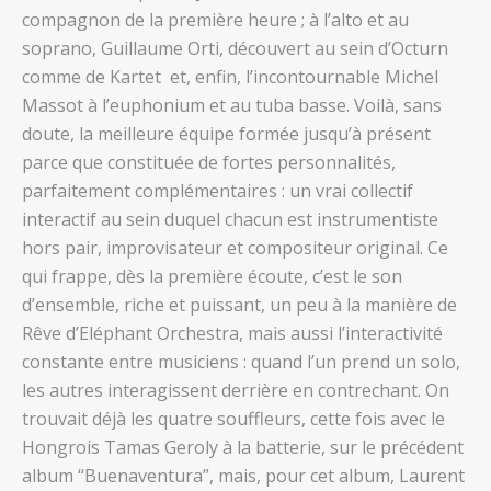
compagnon de la première heure ; à l’alto et au
soprano, Guillaume Orti, découvert au sein d’Octurn
comme de Kartet et, enfin, l’incontournable Michel
Massot à l’euphonium et au tuba basse. Voilà, sans
doute, la meilleure équipe formée jusqu’à présent
parce que constituée de fortes personnalités,
parfaitement complémentaires : un vrai collectif
interactif au sein duquel chacun est instrumentiste
hors pair, improvisateur et compositeur original. Ce
qui frappe, dès la première écoute, c’est le son
d’ensemble, riche et puissant, un peu à la manière de
Rêve d’Eléphant Orchestra, mais aussi l’interactivité
constante entre musiciens : quand l’un prend un solo,
les autres interagissent derrière en contrechant. On
trouvait déjà les quatre souffleurs, cette fois avec le
Hongrois Tamas Geroly à la batterie, sur le précédent
album “Buenaventura”, mais, pour cet album, Laurent