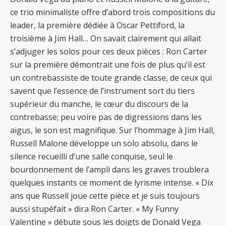
ce trio minimaliste offre d’abord trois compositions du
leader, la première dédiée à Oscar Pettiford, la
troisième à Jim Hall… On savait clairement qui allait
s’adjuger les solos pour ces deux pièces : Ron Carter
sur la première démontrait une fois de plus qu’il est
un contrebassiste de toute grande classe, de ceux qui
savent que l’essence de l’instrument sort du tiers
supérieur du manche, le cœur du discours de la
contrebasse; peu voire pas de digressions dans les
aigus, le son est magnifique. Sur l’hommage à Jim Hall,
Russell Malone développe un solo absolu, dans le
silence recueilli d’une salle conquise, seul le
bourdonnement de l’ampli dans les graves troublera
quelques instants ce moment de lyrisme intense. « Dix
ans que Russell joue cette pièce et je suis toujours
aussi stupéfait » dira Ron Carter. « My Funny
Valentine » débute sous les doigts de Donald Vega