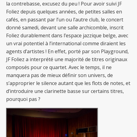
la contrebasse, excusez du peu ! Pour avoir suivi JF
Foliez depuis quelques années, de petites salles en
cafés, en passant par l’un ou l’autre club, le concert
donné samedi, devant une salle archicomble, inscrit
Foliez durablement dans l’espace jazzique belge, avec
un vrai potentiel à l’international comme diraient les
agents d’artistes ! En effet, porté par son Playground,
JF Foliez a interprété une majorité de titres originaux
composés pour ce quartet. Avec le temps, il ne
manquera pas de mieux définir son univers, de
s’approprier le silence autant que les flots de notes, et
d’introduire une clarinette basse sur certains titres,
pourquoi pas ?