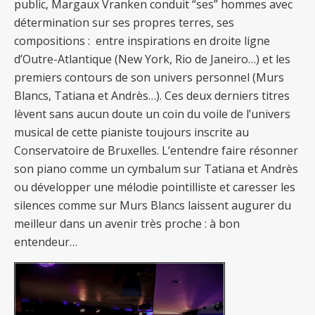
public, Margaux Vranken conduit “ses” hommes avec
détermination sur ses propres terres, ses
compositions : entre inspirations en droite ligne
d’Outre-Atlantique (New York, Rio de Janeiro…) et les
premiers contours de son univers personnel (Murs
Blancs, Tatiana et Andrès…). Ces deux derniers titres
lèvent sans aucun doute un coin du voile de l’univers
musical de cette pianiste toujours inscrite au
Conservatoire de Bruxelles. L’entendre faire résonner
son piano comme un cymbalum sur Tatiana et Andrès
ou développer une mélodie pointilliste et caresser les
silences comme sur Murs Blancs laissent augurer du
meilleur dans un avenir très proche : à bon
entendeur…