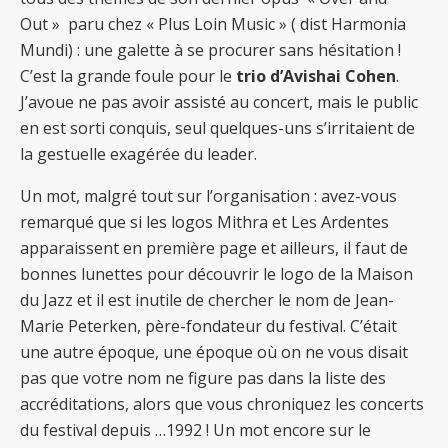
Out » paru chez « Plus Loin Music » ( dist Harmonia
Mundi) : une galette à se procurer sans hésitation !
C’est la grande foule pour le
trio d’Avishai Cohen
.
J’avoue ne pas avoir assisté au concert, mais le public
en est sorti conquis, seul quelques-uns s’irritaient de
la gestuelle exagérée du leader.
Un mot, malgré tout sur l’organisation : avez-vous
remarqué que si les logos Mithra et Les Ardentes
apparaissent en première page et ailleurs, il faut de
bonnes lunettes pour découvrir le logo de la Maison
du Jazz et il est inutile de chercher le nom de Jean-
Marie Peterken, père-fondateur du festival. C’était
une autre époque, une époque où on ne vous disait
pas que votre nom ne figure pas dans la liste des
accréditations, alors que vous chroniquez les concerts
du festival depuis …1992 ! Un mot encore sur le