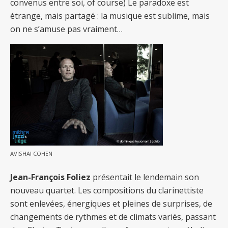
convenus entre soi, of course) Le paradoxe est
étrange, mais partagé : la musique est sublime, mais
on ne s’amuse pas vraiment…
AVISHAI COHEN
Jean-François Foliez
présentait le lendemain son
nouveau quartet. Les compositions du clarinettiste
sont enlevées, énergiques et pleines de surprises, de
changements de rythmes et de climats variés, passant