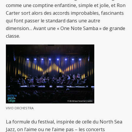
comme une comptine enfantine, simple et jolie, et Ron
Carter sort alors des accords improbables, fascinants
qui font passer le standard dans une autre
dimension… Avant une « One Note Samba » de grande
classe.
VIVO ORCHESTRA
La formule du festival, inspirée de celle du North Sea
Jazz, on l’aime ou ne l’aime pas – les concerts