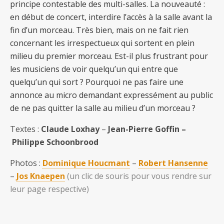
principe contestable des multi-salles. La nouveauté :
en début de concert, interdire l’accès à la salle avant la
fin d’un morceau. Très bien, mais on ne fait rien
concernant les irrespectueux qui sortent en plein
milieu du premier morceau. Est-il plus frustrant pour
les musiciens de voir quelqu’un qui entre que
quelqu’un qui sort ? Pourquoi ne pas faire une
annonce au micro demandant expressément au public
de ne pas quitter la salle au milieu d’un morceau ?
Textes :
Claude Loxhay
–
Jean-Pierre Goffin –
Philippe Schoonbrood
Photos :
Dominique Houcmant
–
Robert Hansenne
–
Jos Knaepen
(un clic de souris pour vous rendre sur
leur page respective)