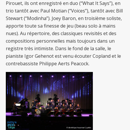
Pirouet, ils ont enregistré en duo (“What It Says”), en
trio tantôt avec Paul Motian (“Voices”), tantôt avec Bill
Stewart (“Modinha”). Joey Baron, en troisième soliste,
apporte toute sa finesse de jeu (beau solo à mains
nues). Au répertoire, des classiques revisités et des
compositions personnelles mais toujours dans un
registre très intimiste. Dans le fond de la salle, le
pianiste Igor Gehenot est venu écouter Copland et le
contrebassiste Philippe Aerts Peacock.