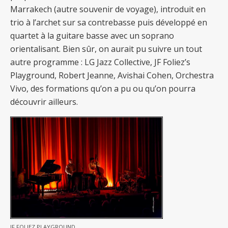
Marrakech (autre souvenir de voyage), introduit en
trio à l’archet sur sa contrebasse puis développé en
quartet à la guitare basse avec un soprano
orientalisant. Bien sûr, on aurait pu suivre un tout
autre programme : LG Jazz Collective, JF Foliez’s
Playground, Robert Jeanne, Avishai Cohen, Orchestra
Vivo, des formations qu’on a pu ou qu’on pourra
découvrir ailleurs.
JF FOLIEZ PLAYGROUND