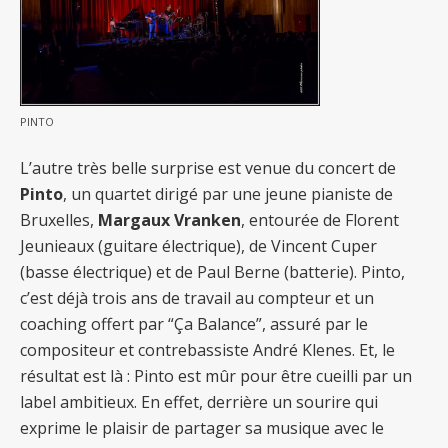
PINTO
L’autre très belle surprise est venue du concert de
Pinto
, un quartet dirigé par une jeune pianiste de
Bruxelles,
Margaux Vranken
, entourée de Florent
Jeunieaux (guitare électrique), de Vincent Cuper
(basse électrique) et de Paul Berne (batterie). Pinto,
c’est déjà trois ans de travail au compteur et un
coaching offert par “Ça Balance”, assuré par le
compositeur et contrebassiste André Klenes. Et, le
résultat est là : Pinto est mûr pour être cueilli par un
label ambitieux. En effet, derrière un sourire qui
exprime le plaisir de partager sa musique avec le