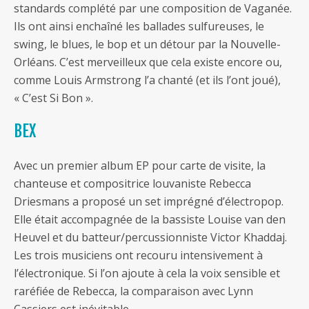
standards complété par une composition de Vaganée.
Ils ont ainsi enchaîné les ballades sulfureuses, le
swing, le blues, le bop et un détour par la Nouvelle-
Orléans. C’est merveilleux que cela existe encore ou,
comme Louis Armstrong l’a chanté (et ils l’ont joué),
« C’est Si Bon ».
BEX
Avec un premier album EP pour carte de visite, la
chanteuse et compositrice louvaniste Rebecca
Driesmans a proposé un set imprégné d’électropop.
Elle était accompagnée de la bassiste Louise van den
Heuvel et du batteur/percussionniste Victor Khaddaj.
Les trois musiciens ont recouru intensivement à
l’électronique. Si l’on ajoute à cela la voix sensible et
raréfiée de Rebecca, la comparaison avec Lynn