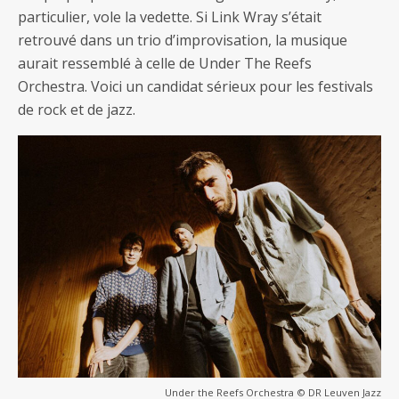
particulier, vole la vedette. Si Link Wray s’était
retrouvé dans un trio d’improvisation, la musique
aurait ressemblé à celle de Under The Reefs
Orchestra. Voici un candidat sérieux pour les festivals
de rock et de jazz.
Under the Reefs Orchestra © DR Leuven Jazz