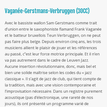
Vaganée-Gerstmans-Verbruggen (30CC)
Avec le bassiste wallon Sam Gerstmans comme trait
d’union entre le saxophoniste flamand Frank Vaganée
et le batteur bruxellois Teun Verbruggen, on ne peut
pas faire plus belge. Depuis environ cinq ans, les trois
musiciens allient le plaisir de jouer et les références
au passé, c’’est leur force motrice principale. Et il n’en
va pas autrement dans le cadre de Leuven Jazz.
Aucune insertion révolutionnaire, donc, mais bel et
bien une solide maîtrise selon les codes du « jazz
classique ». Il s’agit de jazz de club, qui tient compte de
la tradition, mais avec une vision contemporaine et
l’improvisation nécessaire. Dans un registre purement
acoustique (pas d’électronique, une rareté de nos
jours), ils ont présenté un programme varié de