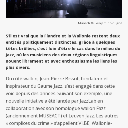
Munsch © Benjamin Sougné
S’il est vrai que la Flandre et la Wallonie restent deux
entités politiquement distinctes, grâce à quelques
têtes brûlées, c’est loin d’être le cas dans le milieu du
jazz, où les musiciens des deux régions linguistiques
nouent librement et avec enthousiasme les liens les
plus divers.
Du côté wallon, Jean-Pierre Bissot, fondateur et
inspirateur du Gaume Jazz, s’est engagé dans cette
voie depuis des années. Suivant son exemple, une
nouvelle initiative a été lancée par JazzLab en
collaboration avec son homologue wallon Fazz
(anciennement MUSEACT) et Leuven Jazz. Les autres
« complices du crime » s’appellent VI.BE, Wallonie-