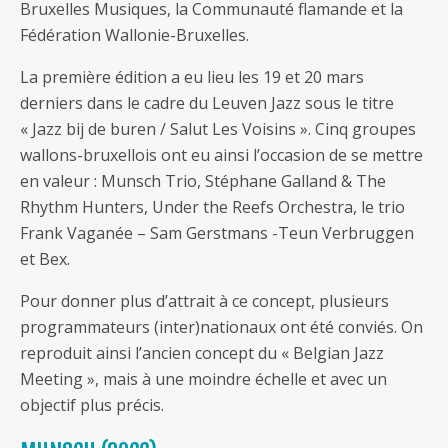
Bruxelles Musiques, la Communauté flamande et la
Fédération Wallonie-Bruxelles.
La première édition a eu lieu les 19 et 20 mars
derniers dans le cadre du Leuven Jazz sous le titre
« Jazz bij de buren / Salut Les Voisins ». Cinq groupes
wallons-bruxellois ont eu ainsi l’occasion de se mettre
en valeur : Munsch Trio, Stéphane Galland & The
Rhythm Hunters, Under the Reefs Orchestra, le trio
Frank Vaganée – Sam Gerstmans -Teun Verbruggen
et Bex.
Pour donner plus d’attrait à ce concept, plusieurs
programmateurs (inter)nationaux ont été conviés. On
reproduit ainsi l’ancien concept du « Belgian Jazz
Meeting », mais à une moindre échelle et avec un
objectif plus précis.