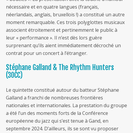
nécessaire et en quatre langues (français,
néerlandais, anglais, bruxellois !) a constitué un autre
moment remarquable. Ces trois polyglottes musicaux
associent étroitement et pertinemment le public à
leur « performance ». Il n’est dès lors guère
surprenant qu’ils aient immédiatement décroché un
contrat pour un concert à l’étranger.
Stéphane Galland & The Rhythm Hunters
(30CC)
Le quintette constitué autour du batteur Stéphane
Galland a franchi de nombreuses frontières
nationales et internationales. La prestation du groupe
a été l’un des moments forts de la Conférence
européenne du jazz qui s’est tenue à Gand, en
septembre 2024. D’ailleurs, ils se sont vu proposer