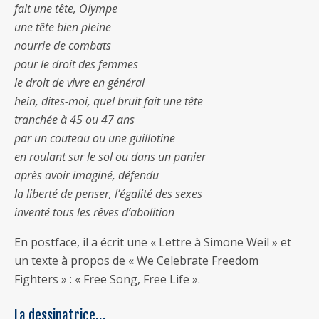
fait une tête, Olympe
une tête bien pleine
nourrie de combats
pour le droit des femmes
le droit de vivre en général
hein, dites-moi, quel bruit fait une tête
tranchée à 45 ou 47 ans
par un couteau ou une guillotine
en roulant sur le sol ou dans un panier
après avoir imaginé, défendu
la liberté de penser, l’égalité des sexes
inventé tous les rêves d’abolition
En postface, il a écrit une « Lettre à Simone Weil » et
un texte à propos de « We Celebrate Freedom
Fighters » : « Free Song, Free Life ».
La dessinatrice…