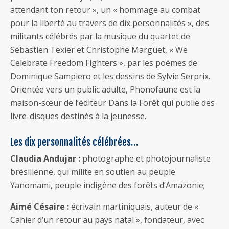
attendant ton retour », un « hommage au combat
pour la liberté au travers de dix personnalités », des
militants célébrés par la musique du quartet de
Sébastien Texier et Christophe Marguet, « We
Celebrate Freedom Fighters », par les poèmes de
Dominique Sampiero et les dessins de Sylvie Serprix.
Orientée vers un public adulte, Phonofaune est la
maison-sœur de l’éditeur Dans la Forêt qui publie des
livre-disques destinés à la jeunesse.
Les dix personnalités célébrées…
Claudia Andujar :
photographe et photojournaliste
brésilienne, qui milite en soutien au peuple
Yanomami, peuple indigène des forêts d’Amazonie;
Aimé Césaire :
écrivain martiniquais, auteur de «
Cahier d’un retour au pays natal », fondateur, avec