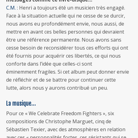
C.M. :
Henri a toujours été un musicien très engagé.
Face à la situation actuelle qui ne cesse de se durcir,
nous avons eu profondément envie, nous aussi, de
mettre en avant ces belles personnes qui devraient
être une référence permanente. Nous avons sans
cesse besoin de reconsidérer tous ces efforts qui ont
été fournis pour acquérir ces libertés, ce qui nous
conforte dans l’idée que celles-ci sont
éminemment fragiles. Si cet album peut donner envie
de réfléchir et de se battre pour continuer cette
lutte, alors nous y aurons contribué un peu.
La musique…
Pour ce « We Celebrate Freedom Fighters », six
compositions de Christophe Marguet, cinq de
Sébastien Texier, avec des atmosphères en relation
avec ces « personnalités fortes, ces résistants qui se