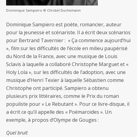
Dominique Sampiero © Christel Duchemann
Dominique Sampiero est poète, romancier, auteur
pour la jeunesse et scénariste. Il a écrit deux scénarios
pour Bertrand Tavernier : « Ça commence aujourd’hui
», film sur les difficultés de l’école en milieu paupérisé
du Nord de la France, avec une musique de Louis
Sclavis à laquelle a collaboré Christophe Marguet et «
Holy Lola », sur les difficultés de l’adoption, avec une
musique d’Henri Texier à laquelle Sébastien comme
Christophe ont participé. Sampiero a obtenu
plusieurs prix littéraires, comme le Prix du roman
populiste pour « Le Rebutant ». Pour ce livre-disque, il
a écrit ce qu’il appelle des « Poémaroïdes ». Un
exemple, à propos d’Olympe de Gouges :
Quel bruit