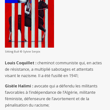
Sitting Bull © Sylvie Serpix
Louis Coquillet :
cheminot communiste qui, en actes
de résistance, a multiplié sabotages et attentats
visant le nazisme. Il a été fusillé en 1941;
Gisèle Halimi :
avocate qui a défendu les militants
favorables à l’indépendance de l’Algérie, militante
féministe, défenseure de l’avortement et de la
pénalisation du racisme;