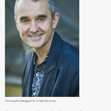
Christophe Marguet © Cristal Records