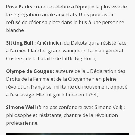
Rosa Parks :
rendue célèbre à l’époque la plus vive de
la ségrégation raciale aux Etats-Unis pour avoir
refusé de céder sa place dans le bus à une personne
blanche;
Sitting Bull :
Amérindien du Dakota qui a résisté face
à l’armée blanche, grand vainqueur, face au général
Custers, de la bataille de Little Big Horn;
Olympe de Gouges :
auteure de la « Déclaration des
Droits de la Femme et de la Citoyenne » en pleine
révolution française, militante du mouvement opposé
à l’esclavage. Elle fut guillotinée en 1793 ;
Simone Weil
(à ne pas confondre avec Simone Veil)
:
philosophe et résistante, chantre de la révolution
prolétarienne.