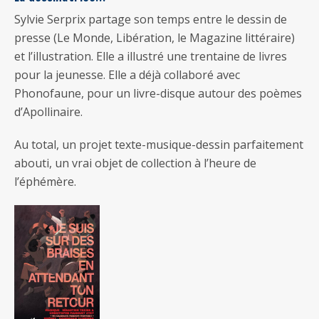
Sylvie Serprix partage son temps entre le dessin de
presse (Le Monde, Libération, le Magazine littéraire)
et l’illustration. Elle a illustré une trentaine de livres
pour la jeunesse. Elle a déjà collaboré avec
Phonofaune, pour un livre-disque autour des poèmes
d’Apollinaire.
Au total, un projet texte-musique-dessin parfaitement
abouti, un vrai objet de collection à l’heure de
l’éphémère.