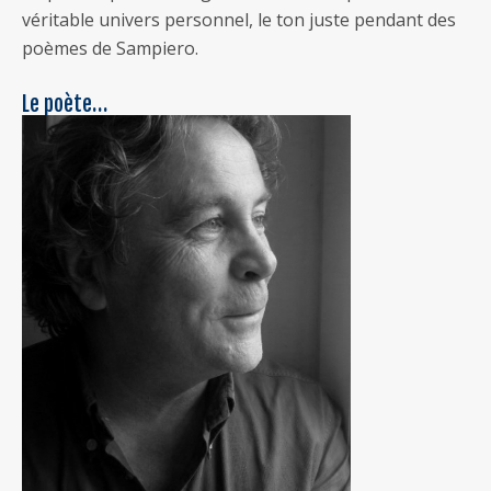
véritable univers personnel, le ton juste pendant des
poèmes de Sampiero.
Le poète…