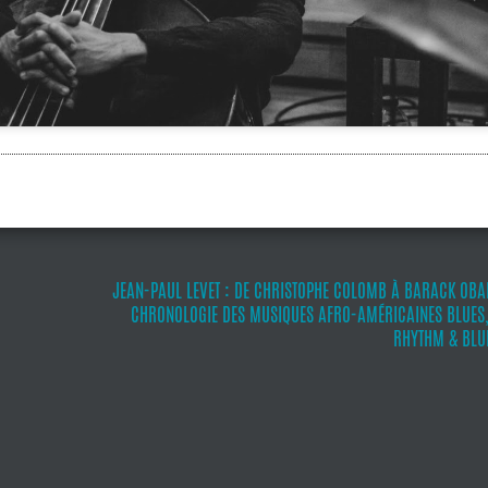
JEAN-PAUL LEVET : DE CHRISTOPHE COLOMB À BARACK OBA
CHRONOLOGIE DES MUSIQUES AFRO-AMÉRICAINES BLUES, 
RHYTHM & BLUE