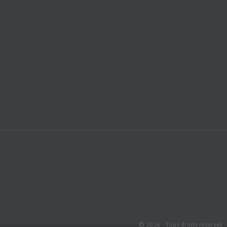
© 2026 - Tous droits réservés 