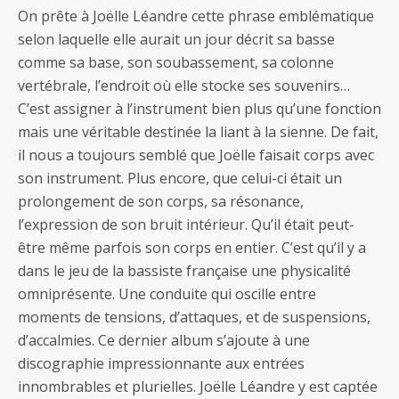
On prête à Joëlle Léandre cette phrase emblématique
selon laquelle elle aurait un jour décrit sa basse
comme sa base, son soubassement, sa colonne
vertébrale, l’endroit où elle stocke ses souvenirs…
C’est assigner à l’instrument bien plus qu’une fonction
mais une véritable destinée la liant à la sienne. De fait,
il nous a toujours semblé que Joëlle faisait corps avec
son instrument. Plus encore, que celui-ci était un
prolongement de son corps, sa résonance,
l’expression de son bruit intérieur. Qu’il était peut-
être même parfois son corps en entier. C’est qu’il y a
dans le jeu de la bassiste française une physicalité
omniprésente. Une conduite qui oscille entre
moments de tensions, d’attaques, et de suspensions,
d’accalmies. Ce dernier album s’ajoute à une
discographie impressionnante aux entrées
innombrables et plurielles. Joëlle Léandre y est captée