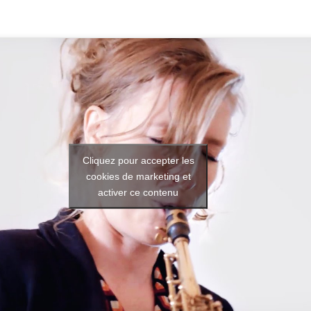
Cliquez pour accepter les
cookies de marketing et
activer ce contenu