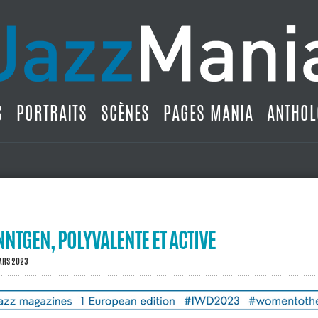
S
PORTRAITS
SCÈNES
PAGES MANIA
ANTHOL
NTGEN, POLYVALENTE ET ACTIVE
MARS 2023