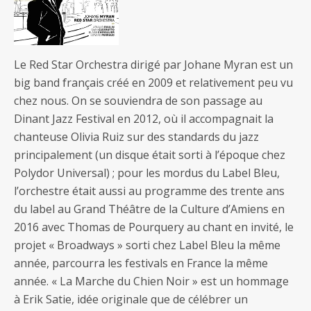
Le Red Star Orchestra dirigé par Johane Myran est un
big band français créé en 2009 et relativement peu vu
chez nous. On se souviendra de son passage au
Dinant Jazz Festival en 2012, où il accompagnait la
chanteuse Olivia Ruiz sur des standards du jazz
principalement (un disque était sorti à l’époque chez
Polydor Universal) ; pour les mordus du Label Bleu,
l’orchestre était aussi au programme des trente ans
du label au Grand Théâtre de la Culture d’Amiens en
2016 avec Thomas de Pourquery au chant en invité, le
projet « Broadways » sorti chez Label Bleu la même
année, parcourra les festivals en France la même
année. « La Marche du Chien Noir » est un hommage
à Erik Satie, idée originale que de célébrer un