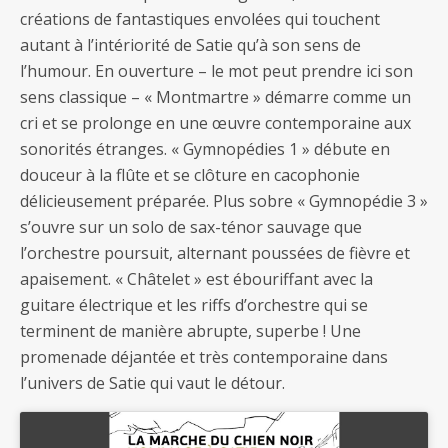
créations de fantastiques envolées qui touchent
autant à l’intériorité de Satie qu’à son sens de
l’humour. En ouverture – le mot peut prendre ici son
sens classique – « Montmartre » démarre comme un
cri et se prolonge en une œuvre contemporaine aux
sonorités étranges. « Gymnopédies 1 » débute en
douceur à la flûte et se clôture en cacophonie
délicieusement préparée. Plus sobre « Gymnopédie 3 »
s’ouvre sur un solo de sax-ténor sauvage que
l’orchestre poursuit, alternant poussées de fièvre et
apaisement. « Châtelet » est ébouriffant avec la
guitare électrique et les riffs d’orchestre qui se
terminent de manière abrupte, superbe ! Une
promenade déjantée et très contemporaine dans
l’univers de Satie qui vaut le détour.