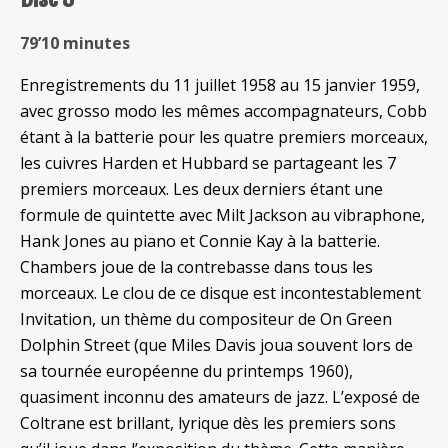
79’10 minutes
Enregistrements du 11 juillet 1958 au 15 janvier 1959,
avec grosso modo les mêmes accompagnateurs, Cobb
étant à la batterie pour les quatre premiers morceaux,
les cuivres Harden et Hubbard se partageant les 7
premiers morceaux. Les deux derniers étant une
formule de quintette avec Milt Jackson au vibraphone,
Hank Jones au piano et Connie Kay à la batterie.
Chambers joue de la contrebasse dans tous les
morceaux.
Le clou de ce disque est incontestablement
Invitation, un thème du compositeur de On Green
Dolphin Street (que Miles Davis joua souvent lors de
sa tournée européenne du printemps 1960),
quasiment inconnu des amateurs de jazz. L’exposé de
Coltrane est brillant, lyrique dès les premiers sons