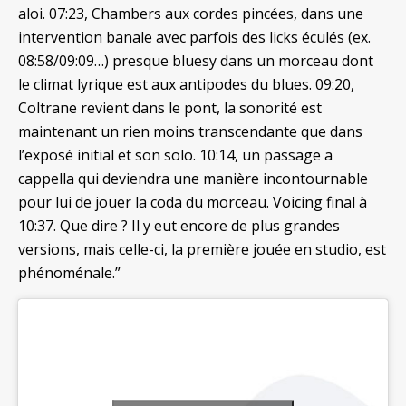
aloi. 07:23, Chambers aux cordes pincées, dans une
intervention banale avec parfois des licks éculés (ex.
08:58/09:09…) presque bluesy dans un morceau dont
le climat lyrique est aux antipodes du blues. 09:20,
Coltrane revient dans le pont, la sonorité est
maintenant un rien moins transcendante que dans
l’exposé initial et son solo. 10:14, un passage a
cappella qui deviendra une manière incontournable
pour lui de jouer la coda du morceau. Voicing final à
10:37. Que dire ? Il y eut encore de plus grandes
versions, mais celle-ci, la première jouée en studio, est
phénoménale.”