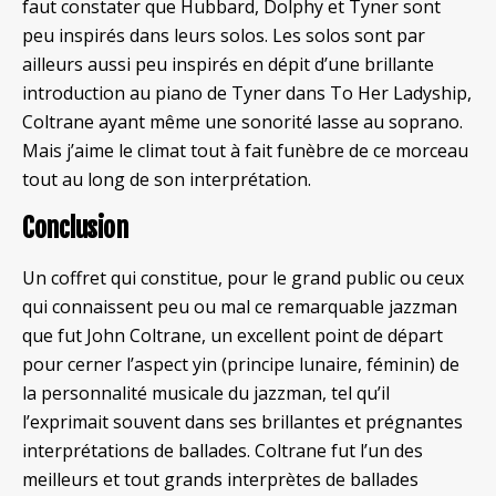
faut constater que Hubbard, Dolphy et Tyner sont
peu inspirés dans leurs solos. Les solos sont par
ailleurs aussi peu inspirés en dépit d’une brillante
introduction au piano de Tyner dans To Her Ladyship,
Coltrane ayant même une sonorité lasse au soprano.
Mais j’aime le climat tout à fait funèbre de ce morceau
tout au long de son interprétation.
Conclusion
Un coffret qui constitue, pour le grand public ou ceux
qui connaissent peu ou mal ce remarquable jazzman
que fut John Coltrane, un excellent point de départ
pour cerner l’aspect yin (principe lunaire, féminin) de
la personnalité musicale du jazzman, tel qu’il
l’exprimait souvent dans ses brillantes et prégnantes
interprétations de ballades. Coltrane fut l’un des
meilleurs et tout grands interprètes de ballades