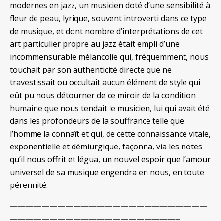
modernes en jazz, un musicien doté d’une sensibilité à
fleur de peau, lyrique, souvent introverti dans ce type
de musique, et dont nombre d’interprétations de cet
art particulier propre au jazz était empli d’une
incommensurable mélancolie qui, fréquemment, nous
touchait par son authenticité directe que ne
travestissait ou occultait aucun élément de style qui
eût pu nous détourner de ce miroir de la condition
humaine que nous tendait le musicien, lui qui avait été
dans les profondeurs de la souffrance telle que
l’homme la connaît et qui, de cette connaissance vitale,
exponentielle et démiurgique, façonna, via les notes
qu’il nous offrit et légua, un nouvel espoir que l’amour
universel de sa musique engendra en nous, en toute
pérennité.
—————————————————————————
—————————————————————–