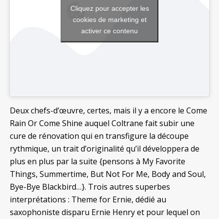
Cliquez pour accepter les
cookies de marketing et
activer ce contenu
Deux chefs-d’œuvre, certes, mais il y a encore le Come
Rain Or Come Shine auquel Coltrane fait subir une
cure de rénovation qui en transfigure la découpe
rythmique, un trait d’originalité qu’il développera de
plus en plus par la suite {pensons à My Favorite
Things, Summertime, But Not For Me, Body and Soul,
Bye-Bye Blackbird…}. Trois autres superbes
interprétations : Theme for Ernie, dédié au
saxophoniste disparu Ernie Henry et pour lequel on