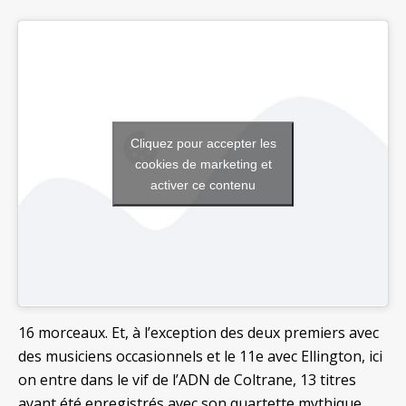
Cliquez pour accepter les
cookies de marketing et
activer ce contenu
16 morceaux. Et, à l’exception des deux premiers avec
des musiciens occasionnels et le 11e avec Ellington, ici
on entre dans le vif de l’ADN de Coltrane, 13 titres
ayant été enregistrés avec son quartette mythique,