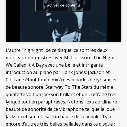
activer ce contenu
L’autre “highlight” de ce disque, ce sont les deux
morceaux enregistrés avec Milt Jackson : The Night
We Called It A Day avec une belle et intrigante
introduction au piano par Hank Jones; Jackson et
Coltrane étant tout deux à des pinacles de lyrisme et
de beauté sonore. Stairway To The Stars du même
quintette voit un Jackson brillant et un Coltrane très
lyrique tout en paraphrases. Notons l’extraordinaire
beauté de sonorité de ce vibraphone tel que le joue
Jackson et son utilisation habile de la pédale.
Il y a
encore d’autres très belles ballades dans ce disque :