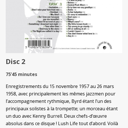
Disc 2
75’45 minutes
Enregistrements du 15 novembre 1957 au 26 mars
1958, avec principalement les mêmes jazzmen pour
l’accompagnement rythmique, Byrd étant l’un des
principaux solistes à la trompette; un morceau étant
un duo avec Kenny Burrell. Deux chefs-d’œuvre
absolus dans ce disque !
Lush Life tout d’abord. Voilà