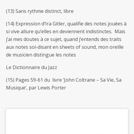
(13) Sans rythme distinct, libre
(14) Expression d’Ira Gitler, qualifie des notes jouées à
si vive allure qu’elles en deviennent indistinctes. Mais
j’ai mes doutes à ce sujet, quand j’entends des traits
aux notes soi-disant en sheets of sound, mon oreille
de musicien distingue les notes
Le Dictionnaire du Jazz
(15) Pages 59-61 du livre ‘John Coltrane – Sa Vie, Sa
Musique’, par Lewis Porter