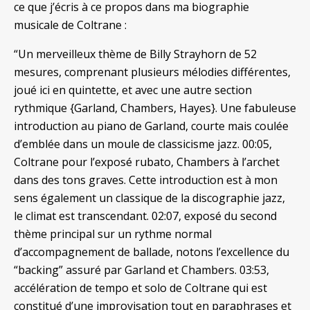
ce que j’écris à ce propos dans ma biographie
musicale de Coltrane :
“Un merveilleux thème de Billy Strayhorn de 52
mesures, comprenant plusieurs mélodies différentes,
joué ici en quintette, et avec une autre section
rythmique {Garland, Chambers, Hayes}. Une fabuleuse
introduction au piano de Garland, courte mais coulée
d’emblée dans un moule de classicisme jazz. 00:05,
Coltrane pour l’exposé rubato, Chambers à l’archet
dans des tons graves. Cette introduction est à mon
sens également un classique de la discographie jazz,
le climat est transcendant. 02:07, exposé du second
thème principal sur un rythme normal
d’accompagnement de ballade, notons l’excellence du
“backing” assuré par Garland et Chambers. 03:53,
accélération de tempo et solo de Coltrane qui est
constitué d’une improvisation tout en paraphrases et