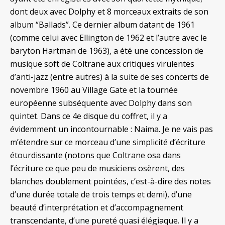
dont deux avec Dolphy et 8 morceaux extraits de son
album “Ballads”. Ce dernier album datant de 1961
(comme celui avec Ellington de 1962 et l’autre avec le
baryton Hartman de 1963), a été une concession de
musique soft de Coltrane aux critiques virulentes
d’anti-jazz (entre autres) à la suite de ses concerts de
novembre 1960 au Village Gate et la tournée
européenne subséquente avec Dolphy dans son
quintet. Dans ce 4e disque du coffret, il y a
évidemment un incontournable : Naima. Je ne vais pas
m’étendre sur ce morceau d’une simplicité d’écriture
étourdissante (notons que Coltrane osa dans
l’écriture ce que peu de musiciens osèrent, des
blanches doublement pointées, c’est-à-dire des notes
d’une durée totale de trois temps et demi), d’une
beauté d’interprétation et d’accompagnement
transcendante, d’une pureté quasi élégiaque. Il y a