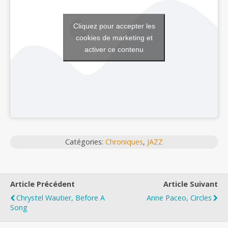
Cliquez pour accepter les
cookies de marketing et
activer ce contenu
Catégories:
Chroniques
,
JAZZ
Article Précédent
Article Suivant
Chrystel Wautier, Before A
Anne Paceo, Circles
Song