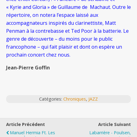
« Kyrie and Gloria » de Guillaume de Machaut. Outre le
répertoire, on notera l’espace laissé aux
accompagnateurs inspirés du clarinettiste, Matt
Penman à la contrebasse et Ted Poor à la batterie. Le
genre de découverte – du moins pour le public
francophone – qui fait plaisir et dont on espère un
prochain concert chez nous.
Jean-Pierre Goffin
Catégories:
Chroniques
,
JAZZ
Article Précédent
Article Suivant
Manuel Hermia Ft. Les
Labarrière - Poulsen,