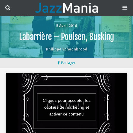
5 Avril 2016
Labarrière – Poulsen, Busking
Philippe Schoonbrood
Partager
Cliquez pour accepter les
cookies de marketing et
activer ce contenu