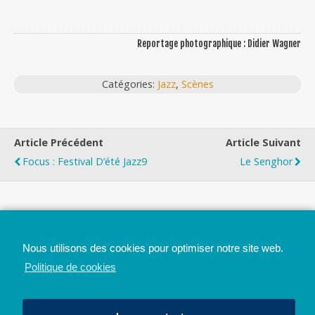
Reportage photographique : Didier Wagner
Catégories:
Jazz
,
Scènes
Article Précédent
Article Suivant
Focus : Festival D’été Jazz9
Le Senghor
Top
Nous utilisons des cookies pour optimiser notre site web.
Mobile
Bureau
Politique de cookies