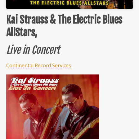
Kai Strauss & The Electric Blues
AllStars,
Live in Concert
Continental Record Services