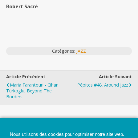
Robert Sacré
Catégories:
JAZZ
Article Précédent
Article Suivant
Maria Farantouri - Cihan
Pépites #48, Around Jazz
Türkoglu, Beyond The
Borders
Top
Nous utilisons des cookies pour optimiser notre site web.