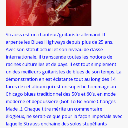
Strauss est un chanteur/guitariste allemand. Il
arpente les Blues Highways depuis plus de 25 ans.
Avec son statut actuel et son niveau de classe
internationale, il transcende toutes les notions de
racines culturelles et de pays. Il est tout simplement
un des meilleurs guitaristes de blues de son temps. La
démonstration en est éclatante tout au long des 14
faces de cet album qui est un superbe hommage au
Chicago blues traditionnel des 50’s et 60’s, en mode
moderne et dépoussiéré (Got To Be Some Changes
Made…). Chaque titre mérite un commentaire
élogieux, ne serait-ce que pour la façon impériale avec
laquelle Strauss enchaîne des solos stupéfiants