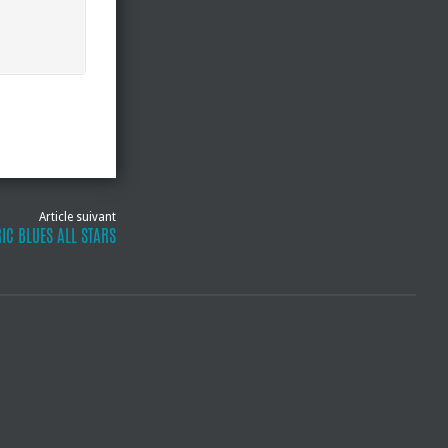
Article suivant
RIC BLUES ALL STARS