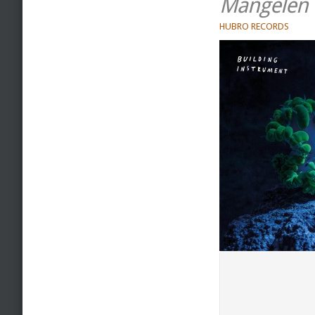
Mangelen
HUBRO RECORDS