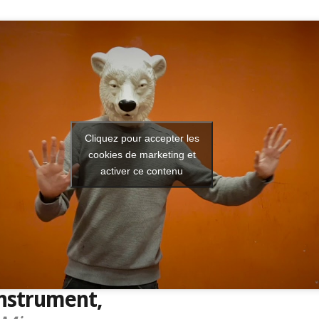
Cliquez pour accepter les
cookies de marketing et
activer ce contenu
Instrument,