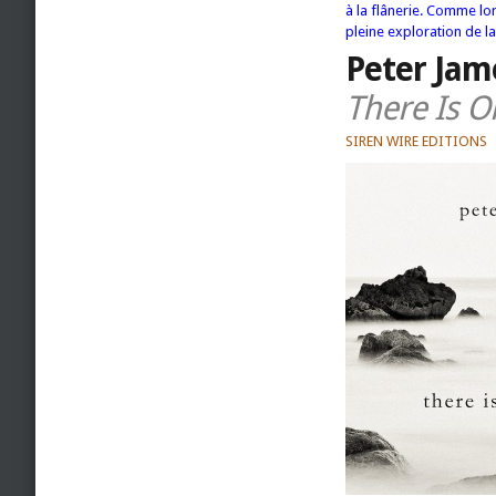
à la flânerie. Comme lor
pleine exploration de l
Peter Jam
There Is 
SIREN WIRE EDITIONS