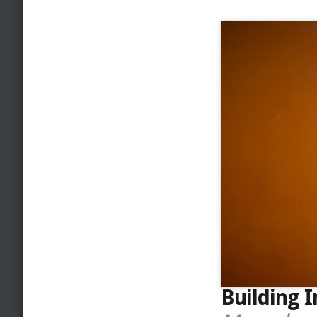
Building 