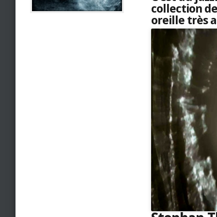
collection d
oreille très 