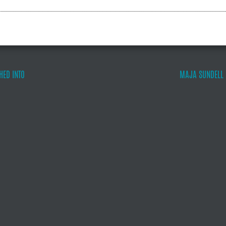
HED INTO
MAJA SUNDELL :