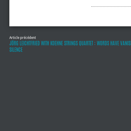
Article précédent
JÖRG LEICHTFRIED WITH KOEHNE STRINGS QUARTET : WORDS HAVE VANIS
SILENCE