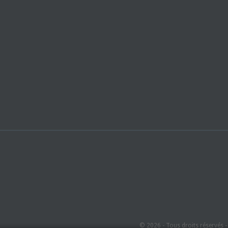
© 2026 - Tous droits réservés 