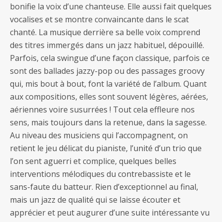
bonifie la voix d’une chanteuse. Elle aussi fait quelques
vocalises et se montre convaincante dans le scat
chanté. La musique derrière sa belle voix comprend
des titres immergés dans un jazz habituel, dépouillé.
Parfois, cela swingue d’une façon classique, parfois ce
sont des ballades jazzy-pop ou des passages groovy
qui, mis bout à bout, font la variété de l’album. Quant
aux compositions, elles sont souvent légères, aérées,
aériennes voire susurrées ! Tout cela effleure nos
sens, mais toujours dans la retenue, dans la sagesse.
Au niveau des musiciens qui l’accompagnent, on
retient le jeu délicat du pianiste, l’unité d’un trio que
l’on sent aguerri et complice, quelques belles
interventions mélodiques du contrebassiste et le
sans-faute du batteur. Rien d’exceptionnel au final,
mais un jazz de qualité qui se laisse écouter et
apprécier et peut augurer d’une suite intéressante vu