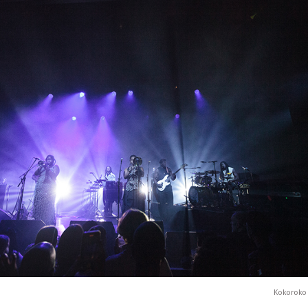
Kokoroko