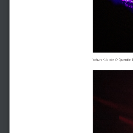
Yohan Kebede © Quentin 