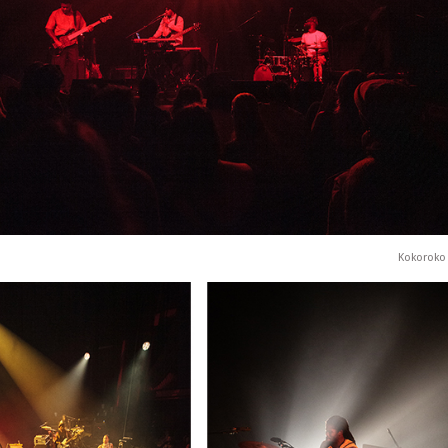
Kokoroko