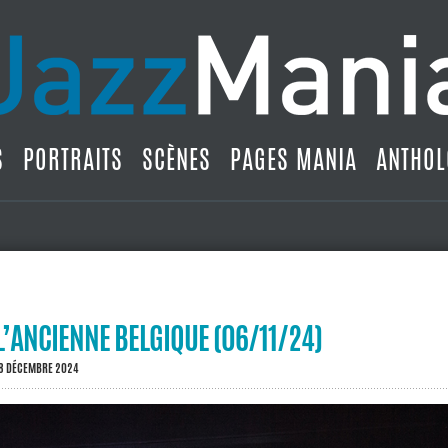
S
PORTRAITS
SCÈNES
PAGES MANIA
ANTHOL
’ANCIENNE BELGIQUE (06/11/24)
18 DÉCEMBRE 2024