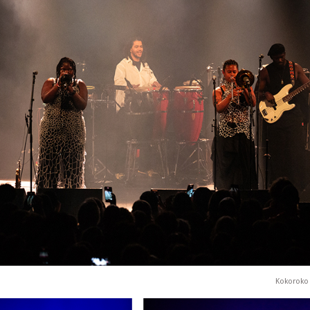
Kokoroko