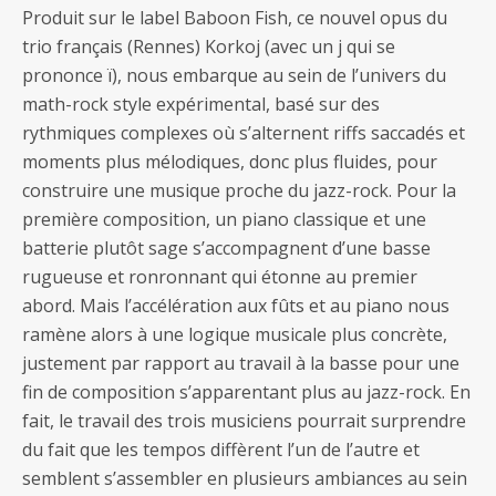
Produit sur le label Baboon Fish, ce nouvel opus du
trio français (Rennes) Korkoj (avec un j qui se
prononce ï), nous embarque au sein de l’univers du
math-rock style expérimental, basé sur des
rythmiques complexes où s’alternent riffs saccadés et
moments plus mélodiques, donc plus fluides, pour
construire une musique proche du jazz-rock. Pour la
première composition, un piano classique et une
batterie plutôt sage s’accompagnent d’une basse
rugueuse et ronronnant qui étonne au premier
abord. Mais l’accélération aux fûts et au piano nous
ramène alors à une logique musicale plus concrète,
justement par rapport au travail à la basse pour une
fin de composition s’apparentant plus au jazz-rock. En
fait, le travail des trois musiciens pourrait surprendre
du fait que les tempos diffèrent l’un de l’autre et
semblent s’assembler en plusieurs ambiances au sein