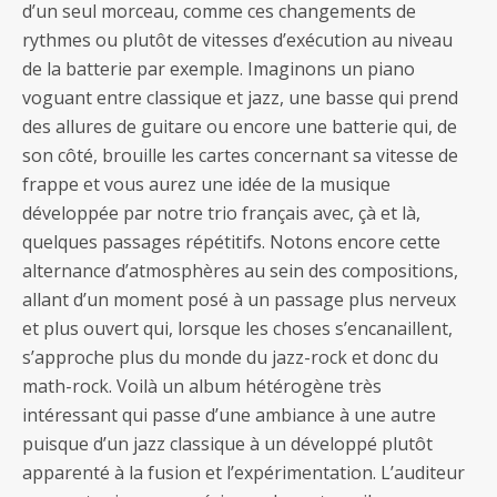
d’un seul morceau, comme ces changements de
rythmes ou plutôt de vitesses d’exécution au niveau
de la batterie par exemple. Imaginons un piano
voguant entre classique et jazz, une basse qui prend
des allures de guitare ou encore une batterie qui, de
son côté, brouille les cartes concernant sa vitesse de
frappe et vous aurez une idée de la musique
développée par notre trio français avec, çà et là,
quelques passages répétitifs. Notons encore cette
alternance d’atmosphères au sein des compositions,
allant d’un moment posé à un passage plus nerveux
et plus ouvert qui, lorsque les choses s’encanaillent,
s’approche plus du monde du jazz-rock et donc du
math-rock. Voilà un album hétérogène très
intéressant qui passe d’une ambiance à une autre
puisque d’un jazz classique à un développé plutôt
apparenté à la fusion et l’expérimentation. L’auditeur