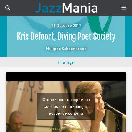
26 Octobre 2017
Kris Defoort, Diving Poet Society
Philippe Schoonbrood
Partager
Cliquez pour accepter les
cookies de marketing et
activer ce contenu