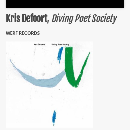
Kris Defoort
,
Diving Poet Society
WERF RECORDS