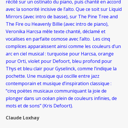
récité sur un ostinato du piano, puis chanté en accord
avec la sonorité incisive de l’alto. Que ce soit sur Liquid
Mirrors (avec intro de basse), sur The Pine Tree and
The Fire ou Heavenly Billie (avec intro de piano),
Veronika Harcsa mêle texte chanté, déclamé et
vocalises en parfaite osmose avec l’alto. Les cinq
complices apparaissent ainsi comme les couleurs d’un
arc en ciel musical : turquoise pour Harcsa, orange
pour Orti, violet pour Defoort, bleu profond pour
Thys et bleu clair pour Gyselinck, comme l’indique la
pochette. Une musique qui oscille entre jazz
contemporain et musique d’inspiration classique :
“cinq poètes musicaux communiquant la joie de
plonger dans un océan plein de couleurs infinies, de
mots et de sons” (Kris Defoort).
Claude Loxhay