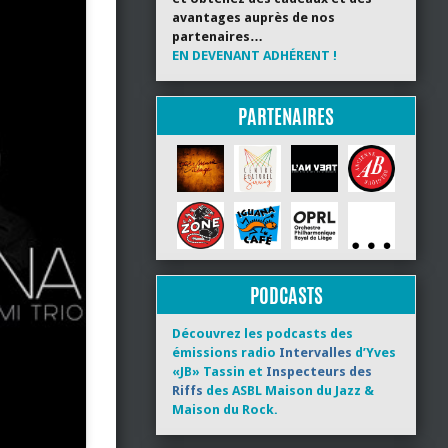
avantages auprès de nos
partenaires…
EN DEVENANT ADHÉRENT !
PARTENAIRES
PODCASTS
Découvrez les podcasts des
émissions radio
Intervalles
d’Yves
«JB» Tassin et
Inspecteurs des
Riffs
des ASBL Maison du Jazz &
Maison du Rock.