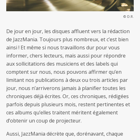
© D.R.
De jour en jour, les disques affluent vers la rédaction
de JazzMania. Toujours plus nombreux, et c’est bien
ainsi ! Et même si nous travaillons dur pour vous
informer, chers lecteurs, mais aussi pour répondre
aux sollicitations des musiciens et des labels qui
comptent sur nous, nous pouvons affirmer qu’en
limitant nos publications à deux ou trois articles par
jour, nous n’arriverons jamais à planifier toutes les
chroniques déjà écrites. Or, ces chroniques, rédigées
parfois depuis plusieurs mois, restent pertinentes et
ces albums qu’elles traitent méritent également
d’obtenir un coup de projecteur.
Aussi, JazzMania décrète que, dorénavant, chaque