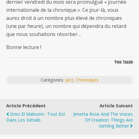
dernier vendredi du mois sera promulgué « journée
internationale de la chronique ». Ce jour-là, vous
aurez droit à un nombre plus élevé de chroniques
(une par heure), un nombre qui dépendra du retard
que nous souhaitons résorber…
Bonne lecture !
Yves Tassin
Catégories:
Jazz
,
Chroniques
Article Précédent
Article Suivant
Driss El Maloumi : Tout Est
Jimetta Rose And The Voices
Dans Les Détails
Of Creation: Things Are
Getting Better