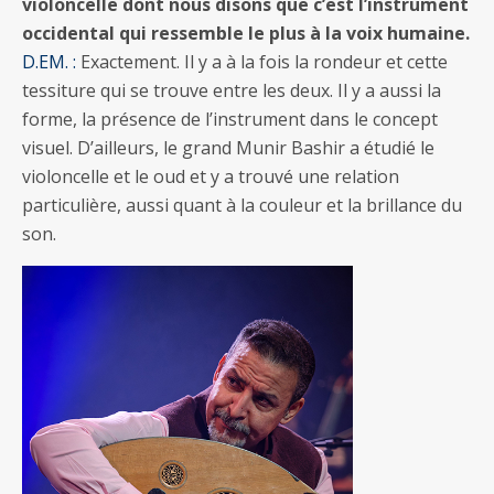
violoncelle dont nous disons que c’est l’instrument
occidental qui ressemble le plus à la voix humaine.
D.EM. :
Exactement. Il y a à la fois la rondeur et cette
tessiture qui se trouve entre les deux. Il y a aussi la
forme, la présence de l’instrument dans le concept
visuel. D’ailleurs, le grand Munir Bashir a étudié le
violoncelle et le oud et y a trouvé une relation
particulière, aussi quant à la couleur et la brillance du
son.