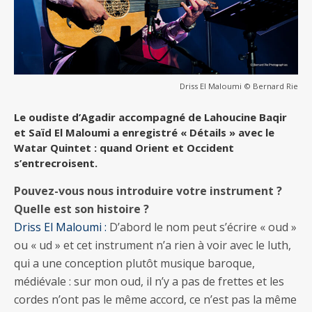
Driss El Maloumi © Bernard Rie
Le oudiste d’Agadir accompagné de Lahoucine Baqir
et Saïd El Maloumi a enregistré « Détails » avec le
Watar Quintet : quand Orient et Occident
s’entrecroisent.
Pouvez-vous nous introduire votre instrument ?
Quelle est son histoire ?
Driss El Maloumi :
D’abord le nom peut s’écrire « oud »
ou « ud » et cet instrument n’a rien à voir avec le luth,
qui a une conception plutôt musique baroque,
médiévale : sur mon oud, il n’y a pas de frettes et les
cordes n’ont pas le même accord, ce n’est pas la même