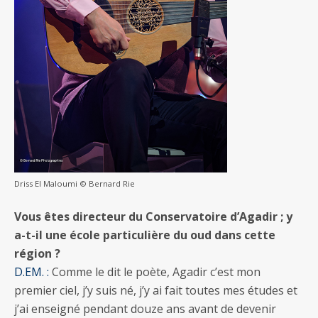
Driss El Maloumi © Bernard Rie
Vous êtes directeur du Conservatoire d’Agadir ; y
a-t-il une école particulière du oud dans cette
région ?
D.EM. :
Comme le dit le poète, Agadir c’est mon
premier ciel, j’y suis né, j’y ai fait toutes mes études et
j’ai enseigné pendant douze ans avant de devenir