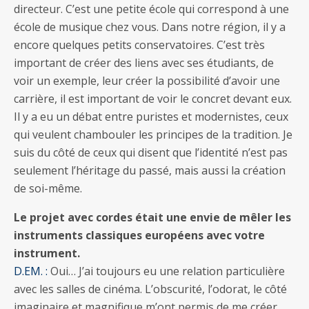
directeur. C’est une petite école qui correspond à une
école de musique chez vous. Dans notre région, il y a
encore quelques petits conservatoires. C’est très
important de créer des liens avec ses étudiants, de
voir un exemple, leur créer la possibilité d’avoir une
carrière, il est important de voir le concret devant eux.
Il y a eu un débat entre puristes et modernistes, ceux
qui veulent chambouler les principes de la tradition. Je
suis du côté de ceux qui disent que l’identité n’est pas
seulement l’héritage du passé, mais aussi la création
de soi-même.
Le projet avec cordes était une envie de mêler les
instruments classiques européens avec votre
instrument.
D.EM. :
Oui… J’ai toujours eu une relation particulière
avec les salles de cinéma. L’obscurité, l’odorat, le côté
imaginaire et magnifique m’ont permis de me créer