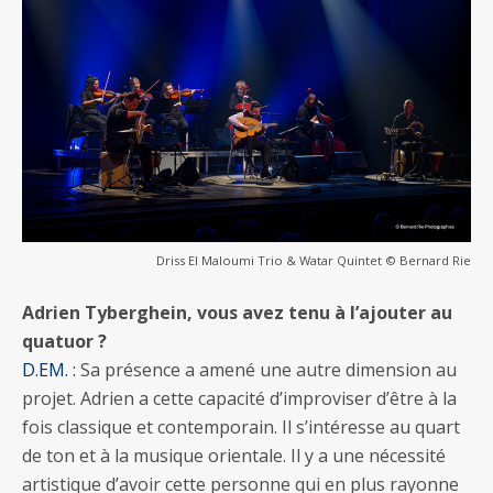
Driss El Maloumi Trio & Watar Quintet © Bernard Rie
Adrien Tyberghein, vous avez tenu à l’ajouter au
quatuor ?
D.EM. :
Sa présence a amené une autre dimension au
projet. Adrien a cette capacité d’improviser d’être à la
fois classique et contemporain. Il s’intéresse au quart
de ton et à la musique orientale. Il y a une nécessité
artistique d’avoir cette personne qui en plus rayonne