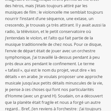
des héros, mais j’étais toujours attiré par les
musiques de film ; le violoncelle me semblait toujours
nourrir l’instant d’une séquence, une extase, un
crescendo, je trouvais ça très attirant. Il y avait aussi la
radio, la télévision, et le petit conservatoire où
j’entendais le violon, et l’alto qui fait partie de la
musique traditionnelle de chez nous. Pour ce disque,
l’envie de départ était de jouer avec un orchestre
symphonique, j’ai travaillé là-dessus pendant à peu
près deux ans pendant le confinement. Le terme
« tafasil », qui est le nom du projet, veut dire « les
détails » en arabe. Je voulais proposer une approche
musicale jusqu’aux petits détails minuscules de la vie,
je pense à ces choses qui font nos particularités
d’Homme (avec un grand H). Soudain, on a découvert
que la planète était fragile et nous a forgé un autre
regard… Bref, j’en reviens à l’orchestre : j’ai toujours