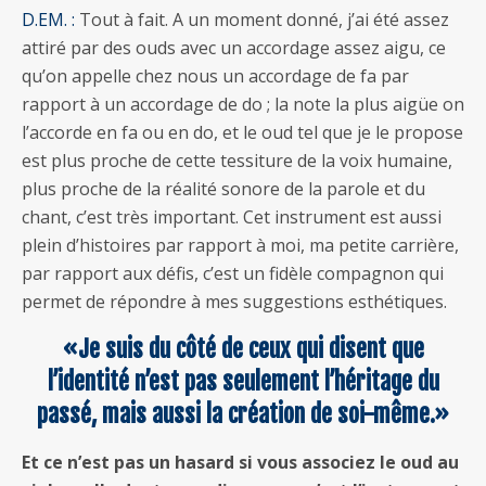
D.EM. :
Tout à fait. A un moment donné, j’ai été assez
attiré par des ouds avec un accordage assez aigu, ce
qu’on appelle chez nous un accordage de fa par
rapport à un accordage de do ; la note la plus aigüe on
l’accorde en fa ou en do, et le oud tel que je le propose
est plus proche de cette tessiture de la voix humaine,
plus proche de la réalité sonore de la parole et du
chant, c’est très important. Cet instrument est aussi
plein d’histoires par rapport à moi, ma petite carrière,
par rapport aux défis, c’est un fidèle compagnon qui
permet de répondre à mes suggestions esthétiques.
«Je suis du côté de ceux qui disent que
l’identité n’est pas seulement l’héritage du
passé, mais aussi la création de soi-même.»
Et ce n’est pas un hasard si vous associez le oud au