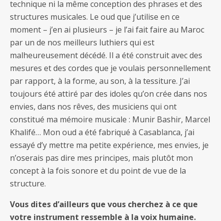
technique ni la même conception des phrases et des
structures musicales. Le oud que j’utilise en ce
moment – j’en ai plusieurs – je l’ai fait faire au Maroc
par un de nos meilleurs luthiers qui est
malheureusement décédé. Il a été construit avec des
mesures et des cordes que je voulais personnellement
par rapport, à la forme, au son, à la tessiture. J’ai
toujours été attiré par des idoles qu’on crée dans nos
envies, dans nos rêves, des musiciens qui ont
constitué ma mémoire musicale : Munir Bashir, Marcel
Khalifé… Mon oud a été fabriqué à Casablanca, j’ai
essayé d’y mettre ma petite expérience, mes envies, je
n’oserais pas dire mes principes, mais plutôt mon
concept à la fois sonore et du point de vue de la
structure.
Vous dites d’ailleurs que vous cherchez à ce que
votre instrument ressemble à la voix humaine.