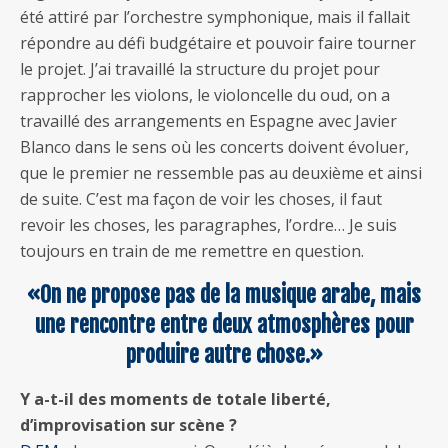
été attiré par l’orchestre symphonique, mais il fallait
répondre au défi budgétaire et pouvoir faire tourner
le projet. J’ai travaillé la structure du projet pour
rapprocher les violons, le violoncelle du oud, on a
travaillé des arrangements en Espagne avec Javier
Blanco dans le sens où les concerts doivent évoluer,
que le premier ne ressemble pas au deuxième et ainsi
de suite. C’est ma façon de voir les choses, il faut
revoir les choses, les paragraphes, l’ordre… Je suis
toujours en train de me remettre en question.
«On ne propose pas de la musique arabe, mais
une rencontre entre deux atmosphères pour
produire autre chose.»
Y a-t-il des moments de totale liberté,
d’improvisation sur scène ?