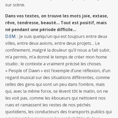
sur scène.
Dans vos textes, on trouve les mots joie, extase,
rêve, tendresse, beauté… Tout est positif, mais
né pendant une période difficile…
D.EM. :
Je suis quelqu’un qui est toujours entre deux
villes, entre deux avions, entre deux projets… Le
confinement, malgré la douleur qu’il nous a fait subir,
m’a permis, m’a donné le temps de créer mon home
studio ; le contexte a vraiment précisé les choses.
« People of Dawn » est l’exemple d’une réflexion, d’un
regard musical sur des situations différentes, comme
celles des gens qui sont un peu dans l’ombre, mais
qui, avec la même force, se lèvent tôt le matin, on ne
les voit pas, comme les éboueurs qui nettoient nos
rues et ramassent les restes de nos péchés
quotidiens, les conducteurs des transports publics qui