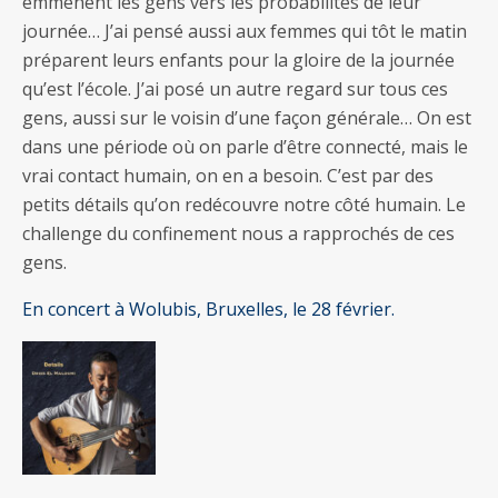
emmènent les gens vers les probabilités de leur
journée… J’ai pensé aussi aux femmes qui tôt le matin
préparent leurs enfants pour la gloire de la journée
qu’est l’école. J’ai posé un autre regard sur tous ces
gens, aussi sur le voisin d’une façon générale… On est
dans une période où on parle d’être connecté, mais le
vrai contact humain, on en a besoin. C’est par des
petits détails qu’on redécouvre notre côté humain. Le
challenge du confinement nous a rapprochés de ces
gens.
En concert à Wolubis, Bruxelles, le 28 février.