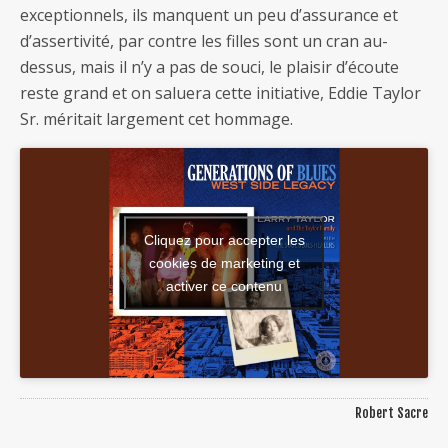
exceptionnels, ils manquent un peu d’assurance et
d’assertivité, par contre les filles sont un cran au-
dessus, mais il n’y a pas de souci, le plaisir d’écoute
reste grand et on saluera cette initiative, Eddie Taylor
Sr. méritait largement cet hommage.
Cliquez pour accepter les
cookies de marketing et
activer ce contenu
Robert Sacre