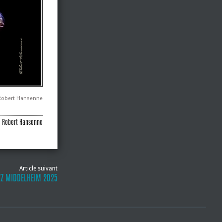
 Robert Hansenne
e Robert Hansenne
Article suivant
ZZ MIDDELHEIM 2025