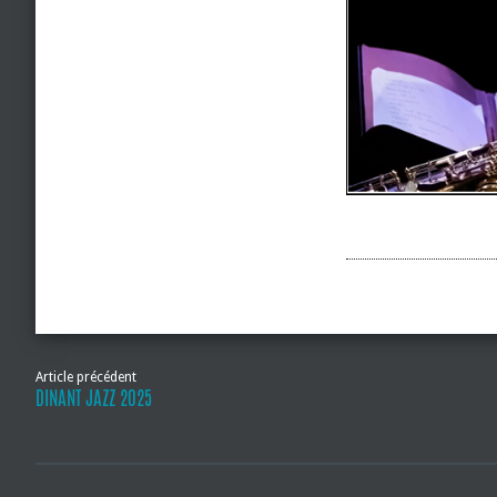
Article précédent
DINANT JAZZ 2025