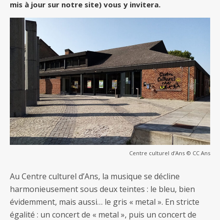
mis à jour sur notre site) vous y invitera.
Centre culturel d’Ans © CC Ans
Au Centre culturel d’Ans, la musique se décline
harmonieusement sous deux teintes : le bleu, bien
évidemment, mais aussi… le gris « metal ». En stricte
égalité : un concert de « metal », puis un concert de