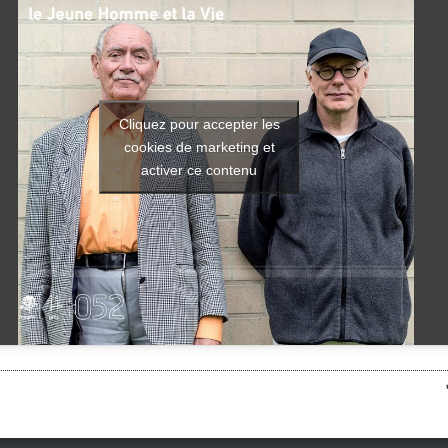
Cliquez pour accepter les
cookies de marketing et
activer ce contenu