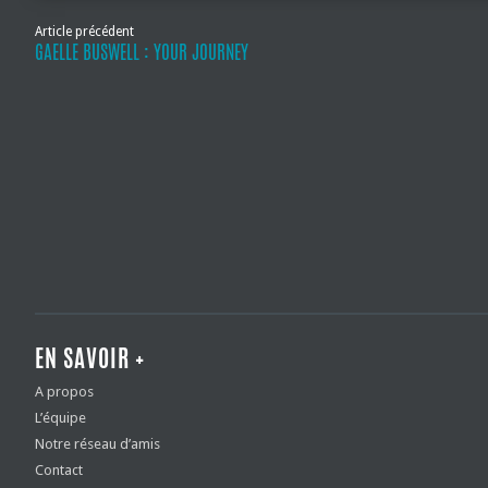
Article précédent
GAELLE BUSWELL : YOUR JOURNEY
EN SAVOIR +
A propos
L’équipe
Notre réseau d’amis
Contact