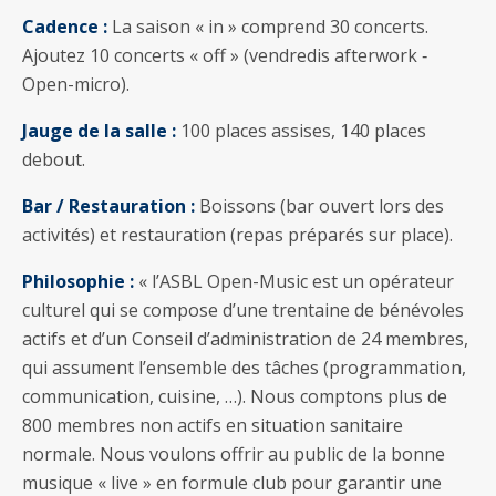
Cadence :
La saison « in » comprend 30 concerts.
Ajoutez 10 concerts « off » (vendredis afterwork ‐
Open-micro).
Jauge de la salle :
100 places assises, 140 places
debout.
Bar / Restauration :
Boissons (bar ouvert lors des
activités) et restauration (repas préparés sur place).
Philosophie :
« l’ASBL Open-Music est un opérateur
culturel qui se compose d’une trentaine de bénévoles
actifs et d’un Conseil d’administration de 24 membres,
qui assument l’ensemble des tâches (programmation,
communication, cuisine, …). Nous comptons plus de
800 membres non actifs en situation sanitaire
normale. Nous voulons offrir au public de la bonne
musique « live » en formule club pour garantir une