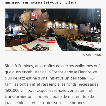
mis à jour sur notre site) vous y invitera.
© Open Music
Situé à Comines, aux confins des terres wallonnes et à
quelques encablures de la France et de la Flandre, ce
club de jazz est né d’une initiative un peu folle… 75
familles ont en effet rassemblé les fonds nécessaires
(500.000 €…) pour acquérir, rénover, entretenir et
transformer une ancienne boite de nuit en club de
jazz, de blues… et de toutes sortes de bonnes