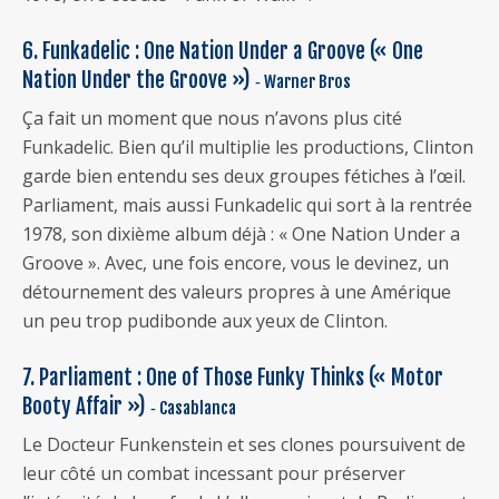
6. Funkadelic : One Nation Under a Groove (« One
Nation Under the Groove »)
‐ Warner Bros
Ça fait un moment que nous n’avons plus cité
Funkadelic. Bien qu’il multiplie les productions, Clinton
garde bien entendu ses deux groupes fétiches à l’œil.
Parliament, mais aussi Funkadelic qui sort à la rentrée
1978, son dixième album déjà : « One Nation Under a
Groove ». Avec, une fois encore, vous le devinez, un
détournement des valeurs propres à une Amérique
un peu trop pudibonde aux yeux de Clinton.
7. Parliament : One of Those Funky Thinks (« Motor
Booty Affair »)
‐ Casablanca
Le Docteur Funkenstein et ses clones poursuivent de
leur côté un combat incessant pour préserver