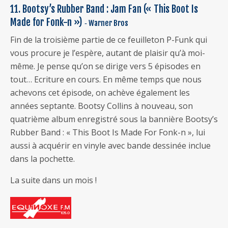
11. Bootsy’s Rubber Band : Jam Fan (« This Boot Is
Made for Fonk-n »)
‐ Warner Bros
Fin de la troisième partie de ce feuilleton P-Funk qui
vous procure je l’espère, autant de plaisir qu’à moi-
même. Je pense qu’on se dirige vers 5 épisodes en
tout… Ecriture en cours. En même temps que nous
achevons cet épisode, on achève également les
années septante. Bootsy Collins à nouveau, son
quatrième album enregistré sous la bannière Bootsy’s
Rubber Band : « This Boot Is Made For Fonk-n », lui
aussi à acquérir en vinyle avec bande dessinée inclue
dans la pochette.
La suite dans un mois !