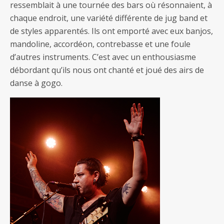
ressemblait à une tournée des bars où résonnaient, à
chaque endroit, une variété différente de jug band et
de styles apparentés. Ils ont emporté avec eux banjos,
mandoline, accordéon, contrebasse et une foule
d’autres instruments. C’est avec un enthousiasme
débordant qu’ils nous ont chanté et joué des airs de
danse à gogo.