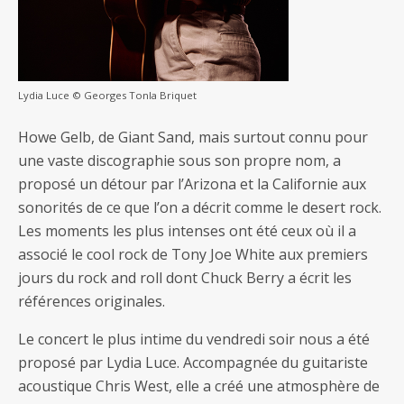
Lydia Luce © Georges Tonla Briquet
Howe Gelb, de Giant Sand, mais surtout connu pour
une vaste discographie sous son propre nom, a
proposé un détour par l’Arizona et la Californie aux
sonorités de ce que l’on a décrit comme le desert rock.
Les moments les plus intenses ont été ceux où il a
associé le cool rock de Tony Joe White aux premiers
jours du rock and roll dont Chuck Berry a écrit les
références originales.
Le concert le plus intime du vendredi soir nous a été
proposé par Lydia Luce. Accompagnée du guitariste
acoustique Chris West, elle a créé une atmosphère de