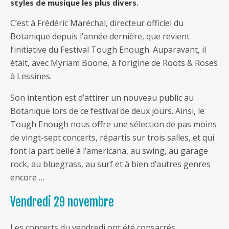
styles de musique les plus divers.
C’est à Frédéric Maréchal, directeur officiel du
Botanique depuis l’année dernière, que revient
l’initiative du Festival Tough Enough. Auparavant, il
était, avec Myriam Boone, à l’origine de Roots & Roses
à Lessines.
Son intention est d’attirer un nouveau public au
Botanique lors de ce festival de deux jours. Ainsi, le
Tough Enough nous offre une sélection de pas moins
de vingt-sept concerts, répartis sur trois salles, et qui
font la part belle à l’americana, au swing, au garage
rock, au bluegrass, au surf et à bien d’autres genres
encore …
Vendredi 29 novembre
Les concerts du vendredi ont été consacrés