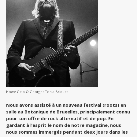
Howe Gelb © Georges Tonla Briquet
Nous avons assisté à un nouveau festival (roots) en
salle au Botanique de Bruxelles, principalement connu
pour son offre de rock alternatif et de pop. En
gardant à l’esprit le nom de notre magazine, nous
nous sommes immergés pendant deux jours dans les