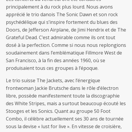
principalement à du rock plus lourd. Nous avons
apprécié le trio danois The Sonic Dawn et son rock
psychédélique qui s’inspire fortement du blues des
Doors, de Jefferson Airplane, de Jimi Hendrix et de The
Grateful Dead. C’est admirable comme ils ont tout
dosé à la perfection. Comme si nous nous replongions
soudainement dans l’emblématique Fillmore West de
San Francisco, à la fin des années 1960, où se
produisaient tous ces groupes à l’époque.
Le trio suisse The Jackets, avec l’énergique
frontwoman Jackie Brutsche dans le rôle d’électron
libre, possède manifestement toute la discographie
des White Stripes, mais a surtout beaucoup écouté les
Stooges et les Sonics. Quant au groupe 50 Foot
Combo, il célèbre actuellement ses 30 ans de tournée
sous la devise « lust for live ». En vitesse de croisière,