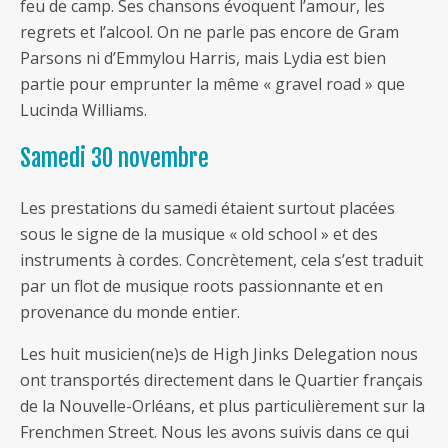
feu de camp. Ses chansons évoquent l’amour, les
regrets et l’alcool. On ne parle pas encore de Gram
Parsons ni d’Emmylou Harris, mais Lydia est bien
partie pour emprunter la même « gravel road » que
Lucinda Williams.
Samedi 30 novembre
Les prestations du samedi étaient surtout placées
sous le signe de la musique « old school » et des
instruments à cordes. Concrètement, cela s’est traduit
par un flot de musique roots passionnante et en
provenance du monde entier.
Les huit musicien(ne)s de High Jinks Delegation nous
ont transportés directement dans le Quartier français
de la Nouvelle-Orléans, et plus particulièrement sur la
Frenchmen Street. Nous les avons suivis dans ce qui