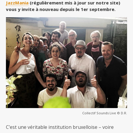
JazzMania
(régulièrement mis à jour sur notre site)
vous y invite à nouveau depuis le 1er septembre.
Collectif Sounds Live © D.R.
C’est une véritable institution bruxelloise – voire