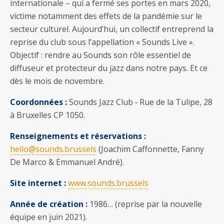
internationale – qui a fermé ses portes en mars 2020,
victime notamment des effets de la pandémie sur le
secteur culturel. Aujourd’hui, un collectif entreprend la
reprise du club sous l’appellation « Sounds Live ».
Objectif : rendre au Sounds son rôle essentiel de
diffuseur et protecteur du jazz dans notre pays. Et ce
dès le mois de novembre.
Coordonnées :
Sounds Jazz Club ‐ Rue de la Tulipe, 28
à Bruxelles CP 1050.
Renseignements et réservations :
hello@sounds.brussels
(Joachim Caffonnette, Fanny
De Marco & Emmanuel André).
Site internet :
www.sounds.brussels
Année de création :
1986… (reprise par la nouvelle
équipe en juin 2021).