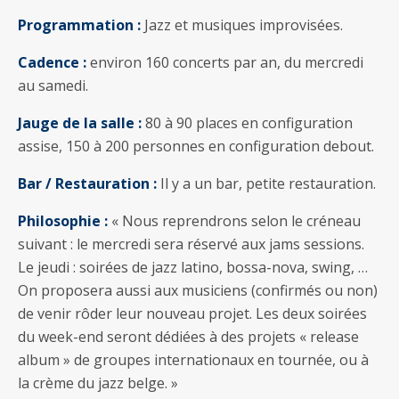
Programmation :
Jazz et musiques improvisées.
Cadence :
environ 160 concerts par an, du mercredi
au samedi.
Jauge de la salle :
80 à 90 places en configuration
assise, 150 à 200 personnes en configuration debout.
Bar / Restauration :
Il y a un bar, petite restauration.
Philosophie :
« Nous reprendrons selon le créneau
suivant : le mercredi sera réservé aux jams sessions.
Le jeudi : soirées de jazz latino, bossa-nova, swing, …
On proposera aussi aux musiciens (confirmés ou non)
de venir rôder leur nouveau projet. Les deux soirées
du week-end seront dédiées à des projets « release
album » de groupes internationaux en tournée, ou à
la crème du jazz belge. »