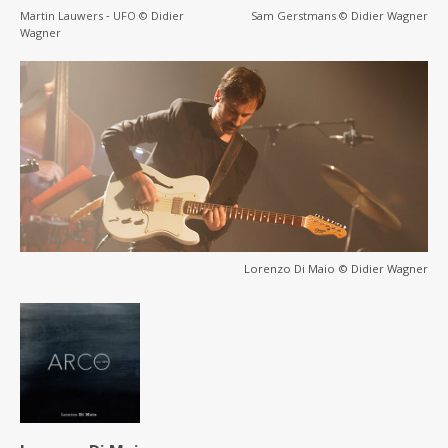
Martin Lauwers ‐ UFO © Didier
Sam Gerstmans © Didier Wagner
Wagner
Lorenzo Di Maio © Didier Wagner