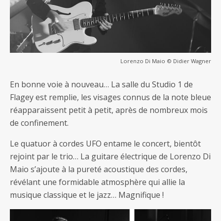
Lorenzo Di Maio © Didier Wagner
En bonne voie à nouveau… La salle du Studio 1 de
Flagey est remplie, les visages connus de la note bleue
réapparaissent petit à petit, après de nombreux mois
de confinement.
Le quatuor à cordes UFO entame le concert, bientôt
rejoint par le trio… La guitare électrique de Lorenzo Di
Maio s’ajoute à la pureté acoustique des cordes,
révélant une formidable atmosphère qui allie la
musique classique et le jazz… Magnifique !