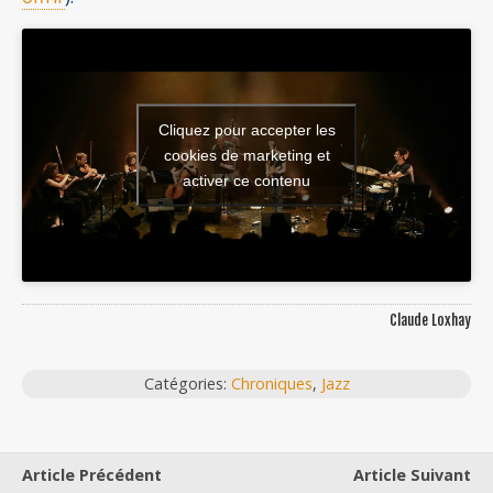
Cliquez pour accepter les
cookies de marketing et
activer ce contenu
Claude Loxhay
Catégories:
Chroniques
,
Jazz
Article Précédent
Article Suivant