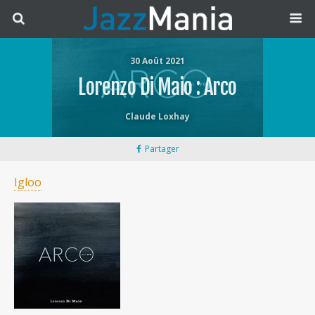
30 Août 2021
Lorenzo Di Maio : Arco
Claude Loxhay
Partager
Igloo