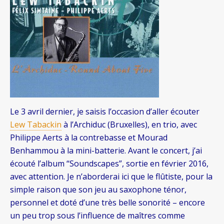
Le 3 avril dernier, je saisis l’occasion d’aller écouter
Lew Tabackin
à l’Archiduc (Bruxelles), en trio, avec
Philippe Aerts à la contrebasse et Mourad
Benhammou à la mini-batterie. Avant le concert, j’ai
écouté l’album “Soundscapes”, sortie en février 2016,
avec attention. Je n’aborderai ici que le flûtiste, pour la
simple raison que son jeu au saxophone ténor,
personnel et doté d’une très belle sonorité – encore
un peu trop sous l’influence de maîtres comme