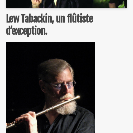
Lew Tabackin, un flûtiste
d’exception.