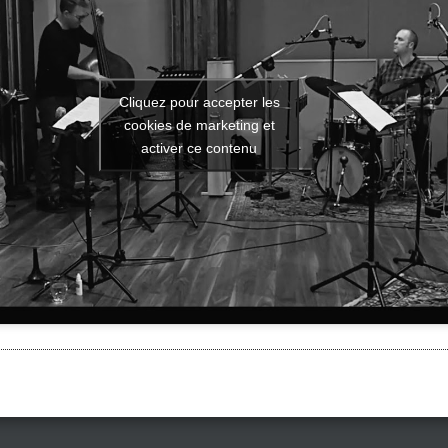
Cliquez pour accepter les
cookies de marketing et
activer ce contenu