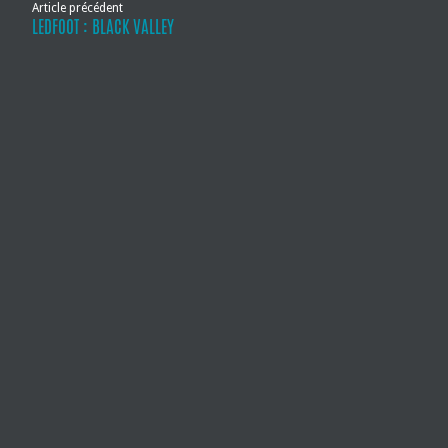
Article précédent
LEDFOOT : BLACK VALLEY