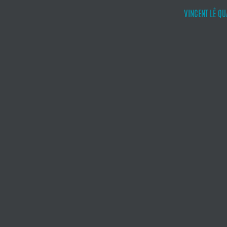
VINCENT LÊ QU