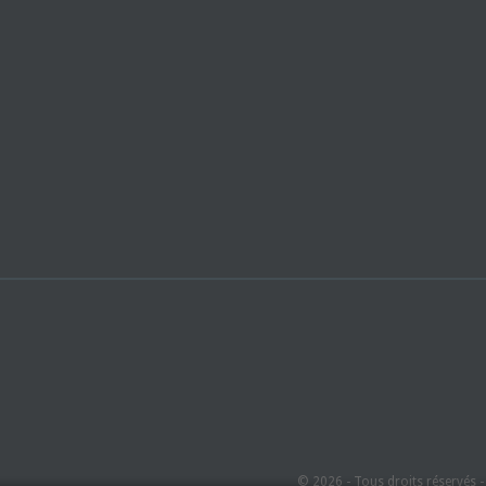
© 2026 - Tous droits réservés 