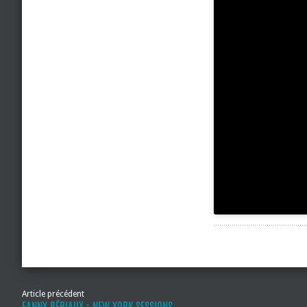
Article précédent
FANNY BÉRIAUX : NEW YORK SESSIONS