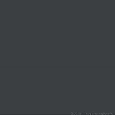
© 2026 - Tous droits réservés 