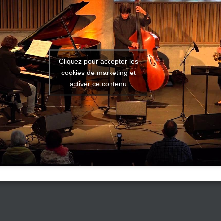
Cliquez pour accepter les
cookies de marketing et
activer ce contenu