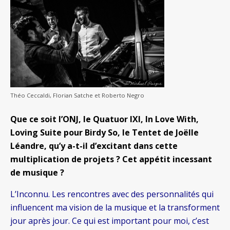
Théo Ceccaldi, Florian Satche et Roberto Negro
Que ce soit l’ONJ, le Quatuor IXI, In Love With,
Loving Suite pour Birdy So, le Tentet de Joëlle
Léandre, qu’y a-t-il d’excitant dans cette
multiplication de projets ? Cet appétit incessant
de musique ?
L’Inconnu. Les rencontres avec des personnalités qui
influencent ma vision de la musique et la transforment
jour après jour. Ce qui est important pour moi, c’est