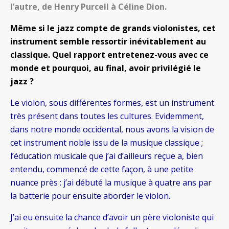
l’autre, de Henry Purcell à Céline Dion.
Même si le jazz compte de grands violonistes, cet
instrument semble ressortir inévitablement au
classique. Quel rapport entretenez-vous avec ce
monde et pourquoi, au final, avoir privilégié le
jazz ?
Le violon, sous différentes formes, est un instrument
très présent dans toutes les cultures. Evidemment,
dans notre monde occidental, nous avons la vision de
cet instrument noble issu de la musique classique ;
l’éducation musicale que j’ai d’ailleurs reçue a, bien
entendu, commencé de cette façon, à une petite
nuance près : j’ai débuté la musique à quatre ans par
la batterie pour ensuite aborder le violon.
J’ai eu ensuite la chance d’avoir un père violoniste qui