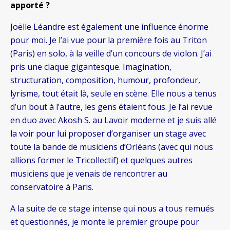
apporté ?
Joëlle Léandre est également une influence énorme
pour moi. Je l’ai vue pour la première fois au Triton
(Paris) en solo, à la veille d’un concours de violon. J’ai
pris une claque gigantesque. Imagination,
structuration, composition, humour, profondeur,
lyrisme, tout était là, seule en scène. Elle nous a tenus
d’un bout à l’autre, les gens étaient fous. Je l’ai revue
en duo avec Akosh S. au Lavoir moderne et je suis allé
la voir pour lui proposer d’organiser un stage avec
toute la bande de musiciens d’Orléans (avec qui nous
allions former le Tricollectif) et quelques autres
musiciens que je venais de rencontrer au
conservatoire à Paris.
A la suite de ce stage intense qui nous a tous remués
et questionnés, je monte le premier groupe pour