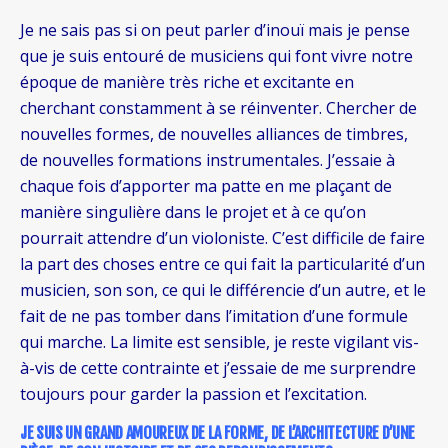
Je ne sais pas si on peut parler d’inouï mais je pense
que je suis entouré de musiciens qui font vivre notre
époque de manière très riche et excitante en
cherchant constamment à se réinventer. Chercher de
nouvelles formes, de nouvelles alliances de timbres,
de nouvelles formations instrumentales. J’essaie à
chaque fois d’apporter ma patte en me plaçant de
manière singulière dans le projet et à ce qu’on
pourrait attendre d’un violoniste. C’est difficile de faire
la part des choses entre ce qui fait la particularité d’un
musicien, son son, ce qui le différencie d’un autre, et le
fait de ne pas tomber dans l’imitation d’une formule
qui marche. La limite est sensible, je reste vigilant vis-
à-vis de cette contrainte et j’essaie de me surprendre
toujours pour garder la passion et l’excitation.
JE SUIS UN GRAND AMOUREUX DE LA FORME, DE L’ARCHITECTURE D’UNE