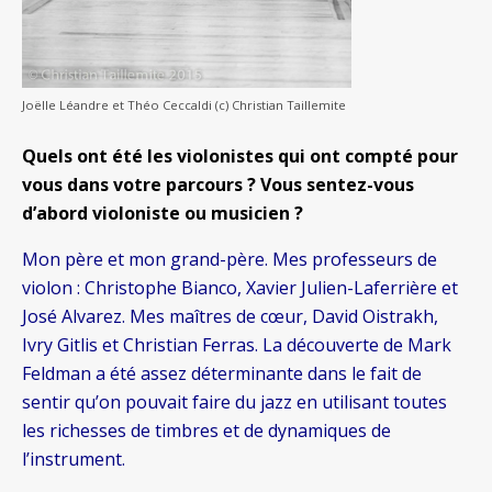
Joëlle Léandre et Théo Ceccaldi (c) Christian Taillemite
Quels ont été les violonistes qui ont compté pour
vous dans votre parcours ? Vous sentez-vous
d’abord violoniste ou musicien ?
Mon père et mon grand-père. Mes professeurs de
violon : Christophe Bianco, Xavier Julien-Laferrière et
José Alvarez. Mes maîtres de cœur, David Oistrakh,
Ivry Gitlis et Christian Ferras. La découverte de Mark
Feldman a été assez déterminante dans le fait de
sentir qu’on pouvait faire du jazz en utilisant toutes
les richesses de timbres et de dynamiques de
l’instrument.