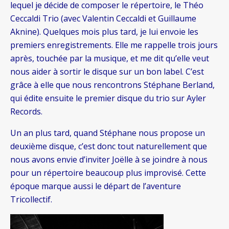
lequel je décide de composer le répertoire, le Théo
Ceccaldi Trio (avec Valentin Ceccaldi et Guillaume
Aknine). Quelques mois plus tard, je lui envoie les
premiers enregistrements. Elle me rappelle trois jours
après, touchée par la musique, et me dit qu’elle veut
nous aider à sortir le disque sur un bon label. C’est
grâce à elle que nous rencontrons Stéphane Berland,
qui édite ensuite le premier disque du trio sur Ayler
Records.
Un an plus tard, quand Stéphane nous propose un
deuxième disque, c’est donc tout naturellement que
nous avons envie d’inviter Joëlle à se joindre à nous
pour un répertoire beaucoup plus improvisé. Cette
époque marque aussi le départ de l’aventure
Tricollectif.