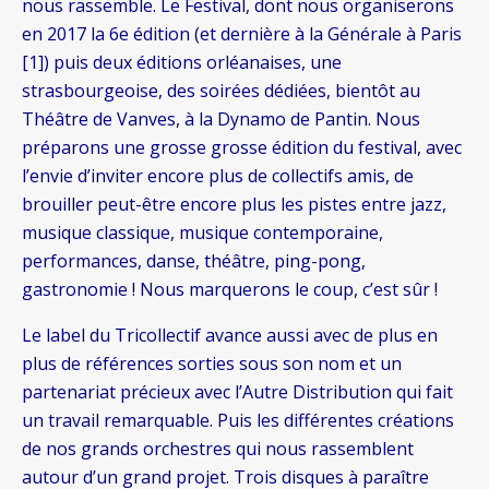
nous rassemble. Le Festival, dont nous organiserons
en 2017 la 6e édition (et dernière à la Générale à Paris
[1]) puis deux éditions orléanaises, une
strasbourgeoise, des soirées dédiées, bientôt au
Théâtre de Vanves, à la Dynamo de Pantin. Nous
préparons une grosse grosse édition du festival, avec
l’envie d’inviter encore plus de collectifs amis, de
brouiller peut-être encore plus les pistes entre jazz,
musique classique, musique contemporaine,
performances, danse, théâtre, ping-pong,
gastronomie ! Nous marquerons le coup, c’est sûr !
Le label du Tricollectif avance aussi avec de plus en
plus de références sorties sous son nom et un
partenariat précieux avec l’Autre Distribution qui fait
un travail remarquable. Puis les différentes créations
de nos grands orchestres qui nous rassemblent
autour d’un grand projet. Trois disques à paraître