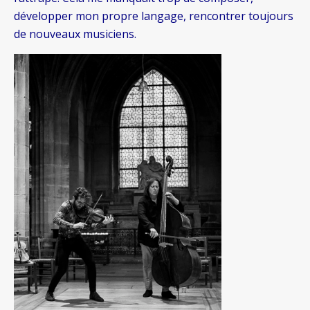
développer mon propre langage, rencontrer toujours
de nouveaux musiciens.