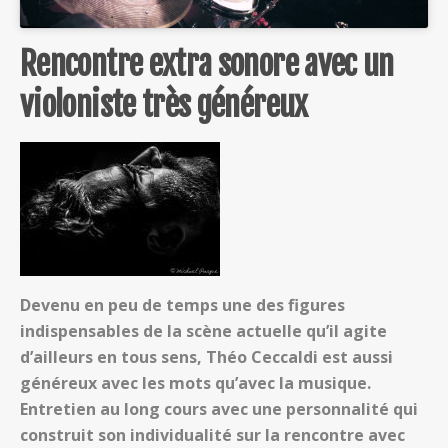
Rencontre extra sonore avec un
violoniste très généreux
Devenu en peu de temps une des figures
indispensables de la scène actuelle qu’il agite
d’ailleurs en tous sens, Théo Ceccaldi est aussi
généreux avec les mots qu’avec la musique.
Entretien au long cours avec une personnalité qui
construit son individualité sur la rencontre avec