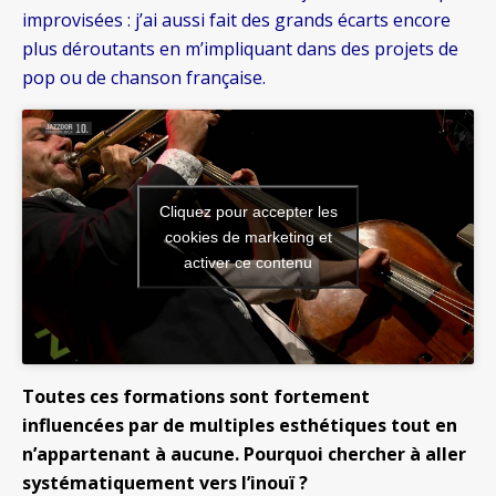
improvisées : j’ai aussi fait des grands écarts encore
plus déroutants en m’impliquant dans des projets de
pop ou de chanson française.
Cliquez pour accepter les
cookies de marketing et
activer ce contenu
Toutes ces formations sont fortement
influencées par de multiples esthétiques tout en
n’appartenant à aucune. Pourquoi chercher à aller
systématiquement vers l’inouï ?