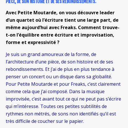
PIÈCE, DE SON HISTOIRE ET DE SES REBONDISSEMENTS.
Avec Petite Moutarde, on vous découvre leader
d’un quartet où l’écriture tient une large part, de
même aujourd’hui avec Freaks. Comment trouve-
t-on l’équilibre entre écriture et improvisation,
forme et expressivité ?
Je suis un grand amoureux de la forme, de
l’architecture d’une pièce, de son histoire et de ses
rebondissements. Et j’ai de plus en plus tendance à
penser un concert ou un disque dans sa globalité.
Pour Petite Moutarde et pour Freaks, c’est clairement
comme cela que j’ai composé. Dans la musique
improvisée, c’est avant tout ce qui ne peut pas s’écrire
qui m’intéresse. Toutes ces petites subtilités de
rythmes non métrés, de sons non identifiés qu’il est
très difficile de coucher sur le papier.