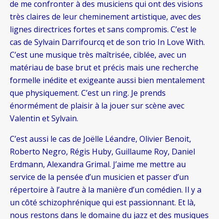
de me confronter à des musiciens qui ont des visions
très claires de leur cheminement artistique, avec des
lignes directrices fortes et sans compromis. C’est le
cas de Sylvain Darrifourcq et de son trio In Love With.
C’est une musique très maîtrisée, ciblée, avec un
matériau de base brut et précis mais une recherche
formelle inédite et exigeante aussi bien mentalement
que physiquement. C’est un ring. Je prends
énormément de plaisir à la jouer sur scène avec
Valentin et Sylvain.
C’est aussi le cas de Joëlle Léandre, Olivier Benoit,
Roberto Negro, Régis Huby, Guillaume Roy, Daniel
Erdmann, Alexandra Grimal. J’aime me mettre au
service de la pensée d’un musicien et passer d’un
répertoire à l’autre à la manière d’un comédien. Il y a
un côté schizophrénique qui est passionnant. Et là,
nous restons dans le domaine du jazz et des musiques