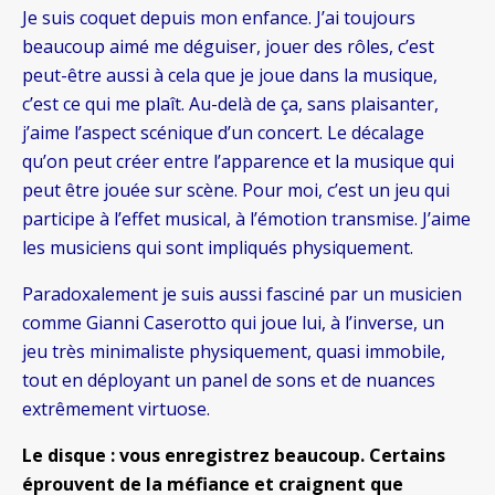
Je suis coquet depuis mon enfance. J’ai toujours
beaucoup aimé me déguiser, jouer des rôles, c’est
peut-être aussi à cela que je joue dans la musique,
c’est ce qui me plaît. Au-delà de ça, sans plaisanter,
j’aime l’aspect scénique d’un concert. Le décalage
qu’on peut créer entre l’apparence et la musique qui
peut être jouée sur scène. Pour moi, c’est un jeu qui
participe à l’effet musical, à l’émotion transmise. J’aime
les musiciens qui sont impliqués physiquement.
Paradoxalement je suis aussi fasciné par un musicien
comme Gianni Caserotto qui joue lui, à l’inverse, un
jeu très minimaliste physiquement, quasi immobile,
tout en déployant un panel de sons et de nuances
extrêmement virtuose.
Le disque : vous enregistrez beaucoup. Certains
éprouvent de la méfiance et craignent que