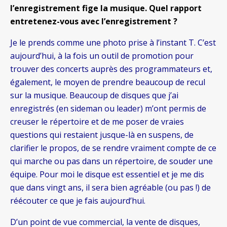
l’enregistrement fige la musique. Quel rapport
entretenez-vous avec l’enregistrement ?
Je le prends comme une photo prise à l’instant T. C’est
aujourd’hui, à la fois un outil de promotion pour
trouver des concerts auprès des programmateurs et,
également, le moyen de prendre beaucoup de recul
sur la musique. Beaucoup de disques que j’ai
enregistrés (en sideman ou leader) m’ont permis de
creuser le répertoire et de me poser de vraies
questions qui restaient jusque-là en suspens, de
clarifier le propos, de se rendre vraiment compte de ce
qui marche ou pas dans un répertoire, de souder une
équipe. Pour moi le disque est essentiel et je me dis
que dans vingt ans, il sera bien agréable (ou pas !) de
réécouter ce que je fais aujourd’hui.
D’un point de vue commercial, la vente de disques,