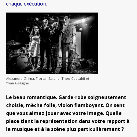
chaque exécution.
Alexandra Grima, Florian Satche, Théo Ceccaldi et
Yvan Gélugne
Le beau romantique. Garde-robe soigneusement
choisie, mèche folle, violon flamboyant. On sent
que vous aimez jouer avec votre image. Quelle
place tient la représentation dans votre rapport à
la musique et à la scène plus particulièrement ?