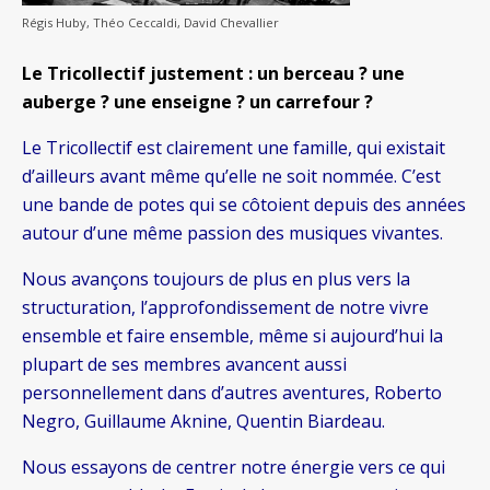
Régis Huby, Théo Ceccaldi, David Chevallier
Le Tricollectif justement : un berceau ? une
auberge ? une enseigne ? un carrefour ?
Le Tricollectif est clairement une famille, qui existait
d’ailleurs avant même qu’elle ne soit nommée. C’est
une bande de potes qui se côtoient depuis des années
autour d’une même passion des musiques vivantes.
Nous avançons toujours de plus en plus vers la
structuration, l’approfondissement de notre vivre
ensemble et faire ensemble, même si aujourd’hui la
plupart de ses membres avancent aussi
personnellement dans d’autres aventures, Roberto
Negro, Guillaume Aknine, Quentin Biardeau.
Nous essayons de centrer notre énergie vers ce qui