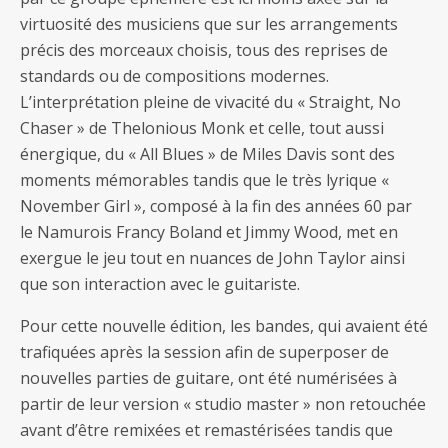
virtuosité des musiciens que sur les arrangements
précis des morceaux choisis, tous des reprises de
standards ou de compositions modernes.
L’interprétation pleine de vivacité du « Straight, No
Chaser » de Thelonious Monk et celle, tout aussi
énergique, du « All Blues » de Miles Davis sont des
moments mémorables tandis que le très lyrique «
November Girl », composé à la fin des années 60 par
le Namurois Francy Boland et Jimmy Wood, met en
exergue le jeu tout en nuances de John Taylor ainsi
que son interaction avec le guitariste.
Pour cette nouvelle édition, les bandes, qui avaient été
trafiquées après la session afin de superposer de
nouvelles parties de guitare, ont été numérisées à
partir de leur version « studio master » non retouchée
avant d’être remixées et remastérisées tandis que