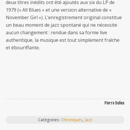
deux titres inédits ont été ajoutés aux six du LP de
1979 (« All Blues » et une version alternative de «
November Girl »). L’enregistrement original constitue
un beau moment de jazz spontané qui ne nécessite
aucun changement : rendue dans sa forme live
authentique, la musique est tout simplement fraîche
et ébouriffante.
Pierre Dulieu
Catégories:
Chroniques
,
Jazz