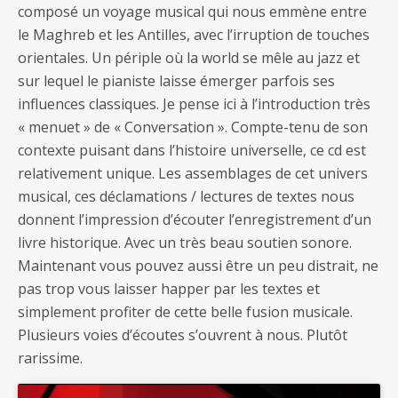
composé un voyage musical qui nous emmène entre
le Maghreb et les Antilles, avec l’irruption de touches
orientales. Un périple où la world se mêle au jazz et
sur lequel le pianiste laisse émerger parfois ses
influences classiques. Je pense ici à l’introduction très
« menuet » de « Conversation ». Compte-tenu de son
contexte puisant dans l’histoire universelle, ce cd est
relativement unique. Les assemblages de cet univers
musical, ces déclamations / lectures de textes nous
donnent l’impression d’écouter l’enregistrement d’un
livre historique. Avec un très beau soutien sonore.
Maintenant vous pouvez aussi être un peu distrait, ne
pas trop vous laisser happer par les textes et
simplement profiter de cette belle fusion musicale.
Plusieurs voies d’écoutes s’ouvrent à nous. Plutôt
rarissime.