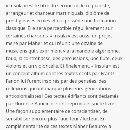
« Insula » est le titre du second cd de ce pianiste,
arrangeur et chanteur martiniquais, diplômé de
prestigieuses écoles et qui possède une formation
classique. Elle sera perceptible régulièrement sur
certaines chansons. « Insula » est aussi un projet
mené par Maher et qui réunit une dizaine de
musiciens qui s’expriment via la mandole algérienne,
l’oud, la contrebasse, des percussions, une flute, deux
violons et un violoncelle. Et finalement, « Insula » est
un concept album dont les textes écrits par Frantz
Fanon lui furent inspirés par des pensées, des
réflexions qui ont marqué plusieurs générations
anticolonialistes ! Ces textes édifiants sont déclamés
par Florence Baudin et sont reproduits sur le livret.
Une façon supplémentaire de conscientiser, de
sensibiliser encore plus l’auditeur / lecteur. En
complémentarité de ces textes Maher Beauroy a