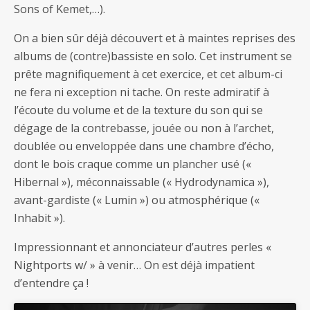
Sons of Kemet,…).
On a bien sûr déjà découvert et à maintes reprises des
albums de (contre)bassiste en solo. Cet instrument se
prête magnifiquement à cet exercice, et cet album-ci
ne fera ni exception ni tache. On reste admiratif à
l’écoute du volume et de la texture du son qui se
dégage de la contrebasse, jouée ou non à l’archet,
doublée ou enveloppée dans une chambre d’écho,
dont le bois craque comme un plancher usé («
Hibernal »), méconnaissable (« Hydrodynamica »),
avant-gardiste (« Lumin ») ou atmosphérique («
Inhabit »).
Impressionnant et annonciateur d’autres perles «
Nightports w/ » à venir… On est déjà impatient
d’entendre ça !