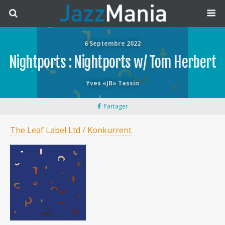
6 Septembre 2022
Nightports : Nightports w/ Tom Herbert
Yves «JB» Tassin
Partager
The Leaf Label Ltd / Konkurrent