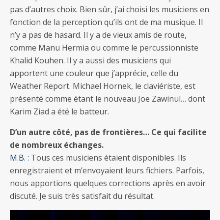
pas d’autres choix. Bien sûr, j’ai choisi les musiciens en
fonction de la perception qu’ils ont de ma musique. Il
n’y a pas de hasard. Il y a de vieux amis de route,
comme Manu Hermia ou comme le percussionniste
Khalid Kouhen. Il y a aussi des musiciens qui
apportent une couleur que j’apprécie, celle du
Weather Report. Michael Hornek, le claviériste, est
présenté comme étant le nouveau Joe Zawinul… dont
Karim Ziad a été le batteur.
D’un autre côté, pas de frontières… Ce qui facilite
de nombreux échanges.
M.B. :
Tous ces musiciens étaient disponibles. Ils
enregistraient et m’envoyaient leurs fichiers. Parfois,
nous apportions quelques corrections après en avoir
discuté. Je suis très satisfait du résultat.