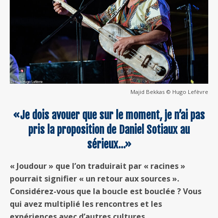
Majid Bekkas © Hugo Lefèvre
«Je dois avouer que sur le moment, je n’ai pas
pris la proposition de Daniel Sotiaux au
sérieux…»
« Joudour » que l’on traduirait par « racines »
pourrait signifier « un retour aux sources ».
Considérez-vous que la boucle est bouclée ? Vous
qui avez multiplié les rencontres et les
expériences avec d’autres cultures…