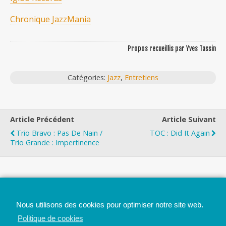
Chronique JazzMania
Propos recueillis par Yves Tassin
Catégories:
Jazz
,
Entretiens
Article Précédent
Article Suivant
Trio Bravo : Pas De Nain /
TOC : Did It Again
Trio Grande : Impertinence
Top
Nous utilisons des cookies pour optimiser notre site web.
Mobile
Bureau
Politique de cookies