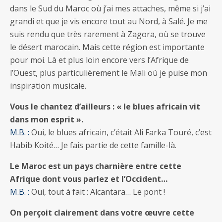
dans le Sud du Maroc où j’ai mes attaches, même si j’ai
grandi et que je vis encore tout au Nord, à Salé. Je me
suis rendu que très rarement à Zagora, où se trouve
le désert marocain. Mais cette région est importante
pour moi. Là et plus loin encore vers l’Afrique de
l’Ouest, plus particulièrement le Mali où je puise mon
inspiration musicale.
Vous le chantez d’ailleurs : « le blues africain vit
dans mon esprit ».
M.B. :
Oui, le blues africain, c’était Ali Farka Touré, c’est
Habib Koité… Je fais partie de cette famille-là.
Le Maroc est un pays charnière entre cette
Afrique dont vous parlez et l’Occident…
M.B. :
Oui, tout à fait : Alcantara… Le pont !
On perçoit clairement dans votre œuvre cette