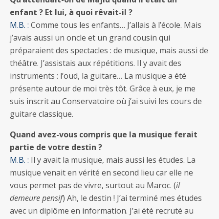
enfant ? Et lui, à quoi rêvait-il ?
M.B. :
Comme tous les enfants… J’allais à l’école. Mais
j’avais aussi un oncle et un grand cousin qui
préparaient des spectacles : de musique, mais aussi de
théâtre. J’assistais aux répétitions. Il y avait des
instruments : l’oud, la guitare… La musique a été
présente autour de moi très tôt. Grâce à eux, je me
suis inscrit au Conservatoire où j’ai suivi les cours de
guitare classique.
Quand avez-vous compris que la musique ferait
partie de votre destin ?
M.B. :
Il y avait la musique, mais aussi les études. La
musique venait en vérité en second lieu car elle ne
vous permet pas de vivre, surtout au Maroc. (
il
demeure pensif
) Ah, le destin ! J’ai terminé mes études
avec un diplôme en information. J’ai été recruté au