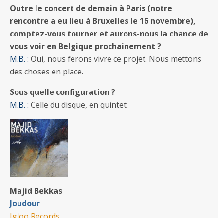
Outre le concert de demain à Paris (notre
rencontre a eu lieu à Bruxelles le 16 novembre),
comptez-vous tourner et aurons-nous la chance de
vous voir en Belgique prochainement ?
M.B. :
Oui, nous ferons vivre ce projet. Nous mettons
des choses en place.
Sous quelle configuration ?
M.B. :
Celle du disque, en quintet.
Majid Bekkas
Joudour
Igloo Records