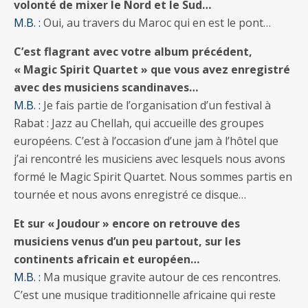
volonté de mixer le Nord et le Sud…
M.B. :
Oui, au travers du Maroc qui en est le pont…
C’est flagrant avec votre album précédent,
« Magic Spirit Quartet » que vous avez enregistré
avec des musiciens scandinaves…
M.B. :
Je fais partie de l’organisation d’un festival à
Rabat : Jazz au Chellah, qui accueille des groupes
européens. C’est à l’occasion d’une jam à l’hôtel que
j’ai rencontré les musiciens avec lesquels nous avons
formé le Magic Spirit Quartet. Nous sommes partis en
tournée et nous avons enregistré ce disque…
Et sur « Joudour » encore on retrouve des
musiciens venus d’un peu partout, sur les
continents africain et européen…
M.B. :
Ma musique gravite autour de ces rencontres.
C’est une musique traditionnelle africaine qui reste