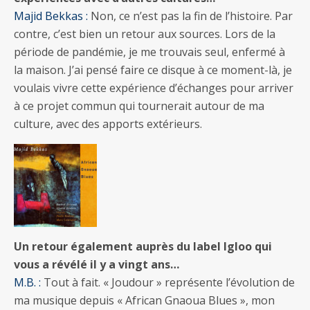
Majid Bekkas :
Non, ce n’est pas la fin de l’histoire. Par
contre, c’est bien un retour aux sources. Lors de la
période de pandémie, je me trouvais seul, enfermé à
la maison. J’ai pensé faire ce disque à ce moment-là, je
voulais vivre cette expérience d’échanges pour arriver
à ce projet commun qui tournerait autour de ma
culture, avec des apports extérieurs.
Un retour également auprès du label Igloo qui
vous a révélé il y a vingt ans…
M.B. :
Tout à fait. « Joudour » représente l’évolution de
ma musique depuis « African Gnaoua Blues », mon