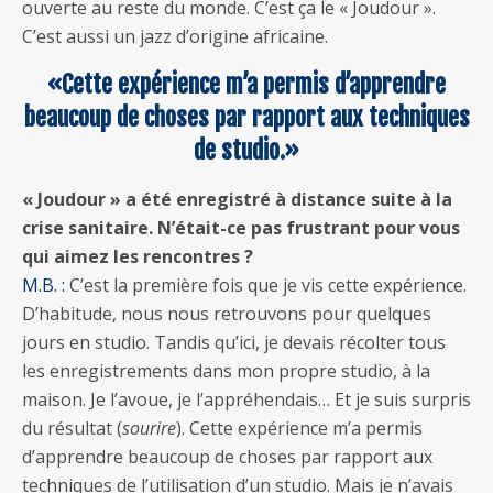
ouverte au reste du monde. C’est ça le « Joudour ».
C’est aussi un jazz d’origine africaine.
«Cette expérience m’a permis d’apprendre
beaucoup de choses par rapport aux techniques
de studio.»
« Joudour » a été enregistré à distance suite à la
crise sanitaire. N’était-ce pas frustrant pour vous
qui aimez les rencontres ?
M.B. :
C’est la première fois que je vis cette expérience.
D’habitude, nous nous retrouvons pour quelques
jours en studio. Tandis qu’ici, je devais récolter tous
les enregistrements dans mon propre studio, à la
maison. Je l’avoue, je l’appréhendais… Et je suis surpris
du résultat (
sourire
). Cette expérience m’a permis
d’apprendre beaucoup de choses par rapport aux
techniques de l’utilisation d’un studio. Mais je n’avais