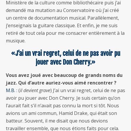
Ministère de la culture comme bibliothécaire puis j’ai
demandé ma mutation au Conservatoire où j’ai créé
un centre de documentation musical. Parallèlement,
j’enseignais la guitare classique. Et enfin, je me suis
retiré de tout cela pour me consacrer entièrement à la
musique.
«J’ai un vrai regret, celui de ne pas avoir pu
jouer avec Don Cherry.»
Vous avez joué avec beaucoup de grands noms du
jazz. Qui d’autre auriez-vous aimé rencontrer ?
M.B. :
(
il devient grave
) J’ai un vrai regret, celui de ne pas
avoir pu jouer avec Don Cherry. Je suis certain qu’on
l’aurait fait s’il n’avait pas connu la mort si tôt. Nous
avions un ami commun, Hamid Drake, qui était son
batteur. Souvent, il me disait que nous devions
travailler ensemble, que nous étions faits pour cela.