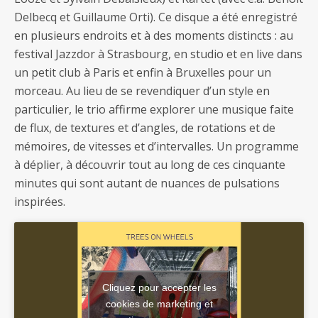
Delbecq et Guillaume Orti). Ce disque a été enregistré
en plusieurs endroits et à des moments distincts : au
festival Jazzdor à Strasbourg, en studio et en live dans
un petit club à Paris et enfin à Bruxelles pour un
morceau. Au lieu de se revendiquer d’un style en
particulier, le trio affirme explorer une musique faite
de flux, de textures et d’angles, de rotations et de
mémoires, de vitesses et d’intervalles. Un programme
à déplier, à découvrir tout au long de ces cinquante
minutes qui sont autant de nuances de pulsations
inspirées.
Cliquez pour accepter les
cookies de marketing et