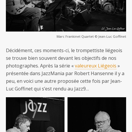
Marc Frankinet Quartet © Jean-Luc Goffinet
Décidément, ces moments-ci, le trompettiste liégeois
se trouve bien souvent devant les objectifs de nos
photographes. Après la série «
valeureux Liégeois
»
présentée dans JazzMania par Robert Hansenne il y a
peu, en voici une autre proposée cette fois par Jean-
Luc Goffinet qui s’est rendu au Jazz9…