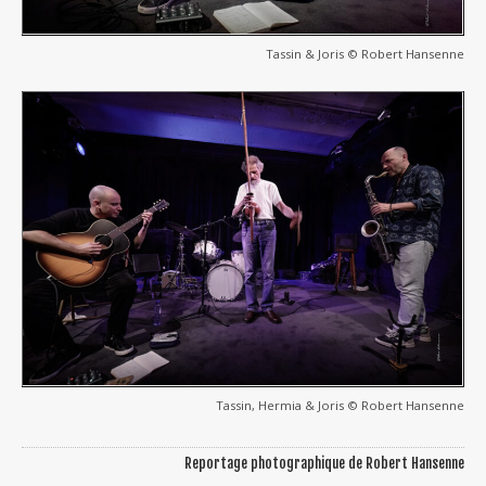
Tassin & Joris © Robert Hansenne
Tassin, Hermia & Joris © Robert Hansenne
Reportage photographique de Robert Hansenne