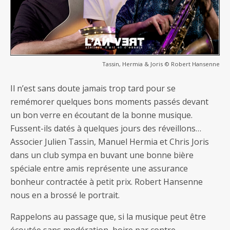
Tassin, Hermia & Joris © Robert Hansenne
Il n’est sans doute jamais trop tard pour se
remémorer quelques bons moments passés devant
un bon verre en écoutant de la bonne musique.
Fussent-ils datés à quelques jours des réveillons…
Associer Julien Tassin, Manuel Hermia et Chris Joris
dans un club sympa en buvant une bonne bière
spéciale entre amis représente une assurance
bonheur contractée à petit prix. Robert Hansenne
nous en a brossé le portrait.
Rappelons au passage que, si la musique peut être