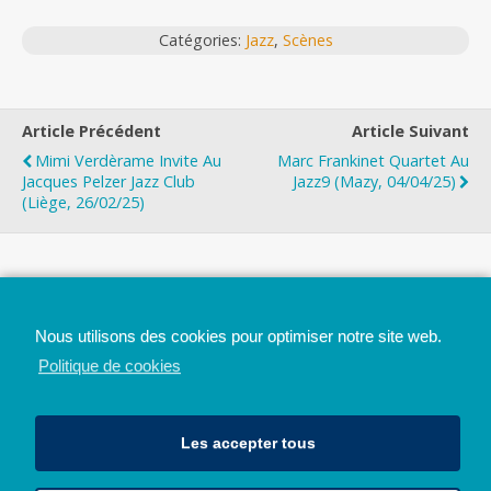
Catégories:
Jazz
,
Scènes
Article Précédent
Article Suivant
Mimi Verdèrame Invite Au
Marc Frankinet Quartet Au
Jacques Pelzer Jazz Club
Jazz9 (Mazy, 04/04/25)
(Liège, 26/02/25)
Top
Nous utilisons des cookies pour optimiser notre site web.
Mobile
Bureau
Politique de cookies
Les accepter tous