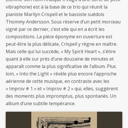
vibraphone) est à la base de ce trio qui réunit la
pianiste Marilyn Crispell et le bassiste suédois
Thommy Andersson. Sous réserve d’un petit morceau
signé par ce dernier, c’est elle qui en a écrit les
compositions. La pièce éponyme en ouverture est
peut-être la plus délicate, Crispell y règne en maître.
Mais celle qui lui succède, « My Spirit Heart », s’étire
quant à elle sur près d’une douzaine de minutes et
apparaît comme la plus significative de l’album. Plus
loin, « Into the Light » révèle plus encore l’approche
aérienne de cette musique, en contraste avec les
« Improv # 1 » et « Improv # 2 » qui, elles, suggèrent
des moments plus impromptus, plus spontanés. Un
album d’une subtile tempérance.