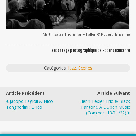
Martin Sasse Trio & Harry Hallen © Robert Hansenne
Reportage photographique de Robert Hansenne
Catégories:
Jazz
,
Scènes
Article Précédent
Article Suivant
Jacopo Fagioli & Nico
Henri Texier Trio & Black
Tangherlini : Bilico
Pantone À L’Open Music
(Comines, 13/11/22)