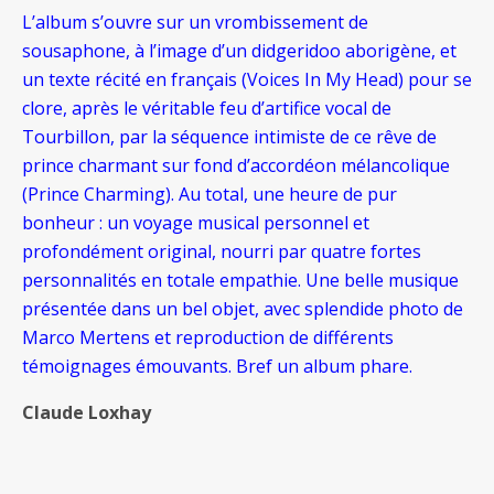
L’album s’ouvre sur un vrombissement de
sousaphone, à l’image d’un didgeridoo aborigène, et
un texte récité en français (Voices In My Head) pour se
clore, après le véritable feu d’artifice vocal de
Tourbillon, par la séquence intimiste de ce rêve de
prince charmant sur fond d’accordéon mélancolique
(Prince Charming). Au total, une heure de pur
bonheur : un voyage musical personnel et
profondément original, nourri par quatre fortes
personnalités en totale empathie. Une belle musique
présentée dans un bel objet, avec splendide photo de
Marco Mertens et reproduction de différents
témoignages émouvants. Bref un album phare.
Claude Loxhay