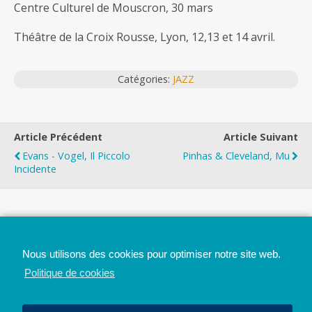
Centre Culturel de Mouscron, 30 mars
Théâtre de la Croix Rousse, Lyon, 12,13 et 14 avril.
Catégories:
JAZZ
Article Précédent
Article Suivant
Evans - Vogel, Il Piccolo
Pinhas & Cleveland, Mu
Incidente
Top
Nous utilisons des cookies pour optimiser notre site web.
Mobile
Bureau
Politique de cookies