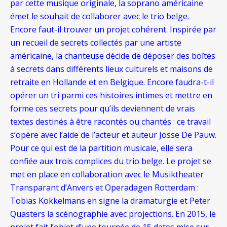
par cette musique originale, la soprano américaine
émet le souhait de collaborer avec le trio belge.
Encore faut-il trouver un projet cohérent. Inspirée par
un recueil de secrets collectés par une artiste
américaine, la chanteuse décide de déposer des boîtes
à secrets dans différents lieux culturels et maisons de
retraite en Hollande et en Belgique. Encore faudra-t-il
opérer un tri parmi ces histoires intimes et mettre en
forme ces secrets pour qu’ils deviennent de vrais
textes destinés à être racontés ou chantés : ce travail
s’opère avec l’aide de l’acteur et auteur Josse De Pauw.
Pour ce qui est de la partition musicale, elle sera
confiée aux trois complices du trio belge. Le projet se
met en place en collaboration avec le Musiktheater
Transparant d’Anvers et Operadagen Rotterdam :
Tobias Kokkelmans en signe la dramaturgie et Peter
Quasters la scénographie avec projections. En 2015, le