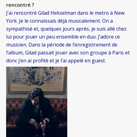
rencontré ?
J’ai rencontré Gilad Hekselman dans le metro à New
York. Je le connaissais déjà musicalement. On a
sympathisé et, quelques jours après, je suis allé chez
lui pour jouer un peu ensemble en duo. J’adore ce
musicien. Dans la période de l’enregistrement de
l’album, Gilad passait jouer avec son groupe à Paris et
donc j’en ai profité et je l’ai appelé en guest.