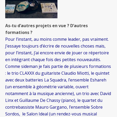
As-tu d’autres projets en vue ? D’autres
formations ?
Pour l’instant, au moins comme leader, pas vraiment.
J’essaye toujours d’écrire de nouvelles choses mais,
pour l’instant, j’ai encore envie de jouer ce répertoire
en intégrant chaque fois des petites nouveautés.
Comme sideman je fais partie de plusieurs formations
: le trio CLAXXX du guitariste Claudio Miotti, le quintet
avec deux batteries La Squadra, l’ensemble Eshareh
(un ensemble à géométrie variable, ouvert
notamment à la musique ancienne), un trio avec David
Linx et Guillaume De Chassy (piano), le quartet du
contrebassiste Mauro Gargano, l’ensemble Sobre
Sordos, le Salon Ideal (un rendez-vous musical