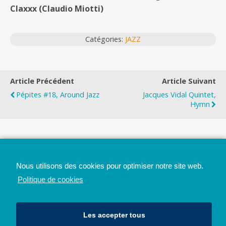
Claxxx (Claudio Miotti)
Catégories:
JAZZ
Article Précédent
Article Suivant
Pépites #18, Around Jazz
Jacques Vidal Quintet,
Hymn
Top
Nous utilisons des cookies pour optimiser notre site web.
Mobile
Bureau
Politique de cookies
Les accepter tous