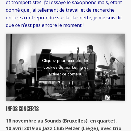
et trompettistes. J’ai essayé le saxophone mais, étant
donné que j’ai tellement de travail et de recherche
encore à entreprendre sur la clarinette, je me suis dit
que ce n’est pas encore le moment !
Cliquez pour accepter les
cookies de marketing et
activer ce contenu
INFOS CONCERTS
16 novembre au Sounds (Bruxelles), en quartet.
10 avril 2019 au Jazz Club Pelzer (Liège), avec trio