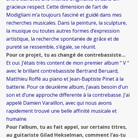
gracieux respect. Cette dimension de l’art de
Modigliani m’a toujours fasciné et guidé dans mes
recherches musicales. Dans la peinture, la sculpture,
la musique ou toutes autres formes d’expression
artistique, la recherche spontanée de grâce et de
pureté se ressemble, s’égale, se réunit.
Pour ce projet, tu as changé de contrebassiste…
Et oui. J’étais très content de mon premier album “ V “
avec le brillant contrebassiste Bertrand Beruard,
Matthieu Roffé au piano et Jean-Baptiste Pinet à la
batterie. Pour ce deuxième album, j’avais besoin d’un
son et d’une approche differente à la contrebasse. J’ai
appelé Damien Varaillon, avec qui nous avons
rapidement trouvé une belle affinité musicale et
humaine.
Pour l’album, tu as fait appel, sur certains titres,
au guitariste Gilad Hekselman, comment l’as-tu