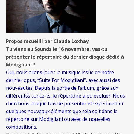
Propos recueilli par
Claude Loxhay
Tu viens au Sounds le 16 novembre, vas-tu
présenter le répertoire du dernier disque dédié à
Modigliani ?
Oui, nous allons jouer la musique issue de notre
dernier opus, “Suite For Modigliani”, avec aussi des
nouveautés. Depuis la sortie de l’album, grâce aux
différentss concerts, le répertoire a pu évoluer. Nous
cherchons chaque fois de présenter et expérimenter
quelques nouveaux éléments que cela soit dans le
répertoire sur Modigliani ou avec de nouvelles
compositions.