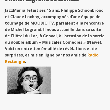
JazzMania fêtait ses 15 ans, Philippe Schoonbrood
et Claude Loxhay, accompagnés d’une équipe de
tournage de MOODIO TV, partaient à la rencontre
de Michel Legrand. Il nous accueille dans sa suite
de l’Hôtel du Lac, à Genval, à l’occasion de la sortie
du double album « Musicales Comédies » (Naîve).
Voici un entretien émaillé de révélations et de
surprises, et mis en ligne par nos amis de
Radio
Rectangle
.