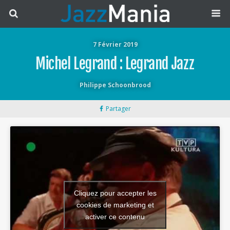
7 Février 2019
Michel Legrand : Legrand Jazz
Philippe Schoonbrood
Partager
Cliquez pour accepter les
cookies de marketing et
activer ce contenu