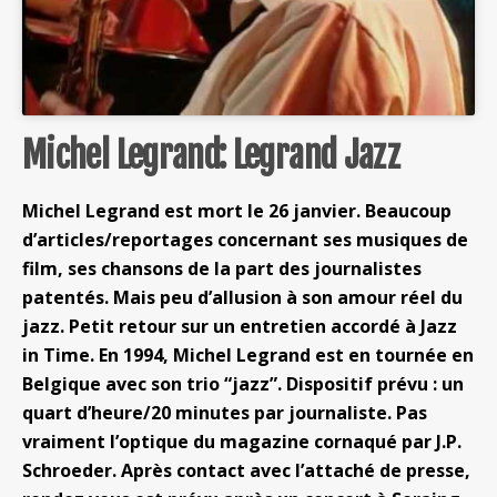
Michel Legrand: Legrand Jazz
Michel Legrand est mort le 26 janvier. Beaucoup
d’articles/reportages concernant ses musiques de
film, ses chansons de la part des journalistes
patentés. Mais peu d’allusion à son amour réel du
jazz. Petit retour sur un entretien accordé à Jazz
in Time. En 1994, Michel Legrand est en tournée en
Belgique avec son trio “jazz”. Dispositif prévu : un
quart d’heure/20 minutes par journaliste. Pas
vraiment l’optique du magazine cornaqué par J.P.
Schroeder. Après contact avec l’attaché de presse,