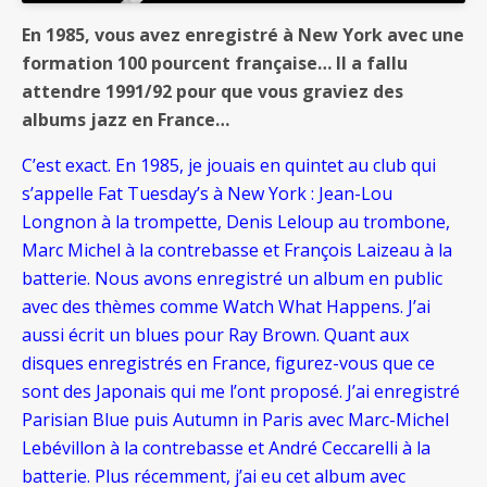
En 1985, vous avez enregistré à New York avec une
formation 100 pourcent française… Il a fallu
attendre 1991/92 pour que vous graviez des
albums jazz en France…
C’est exact. En 1985, je jouais en quintet au club qui
s’appelle Fat Tuesday’s à New York : Jean-Lou
Longnon à la trompette, Denis Leloup au trombone,
Marc Michel à la contrebasse et François Laizeau à la
batterie. Nous avons enregistré un album en public
avec des thèmes comme Watch What Happens. J’ai
aussi écrit un blues pour Ray Brown. Quant aux
disques enregistrés en France, figurez-vous que ce
sont des Japonais qui me l’ont proposé. J’ai enregistré
Parisian Blue puis Autumn in Paris avec Marc-Michel
Lebévillon à la contrebasse et André Ceccarelli à la
batterie. Plus récemment, j’ai eu cet album avec