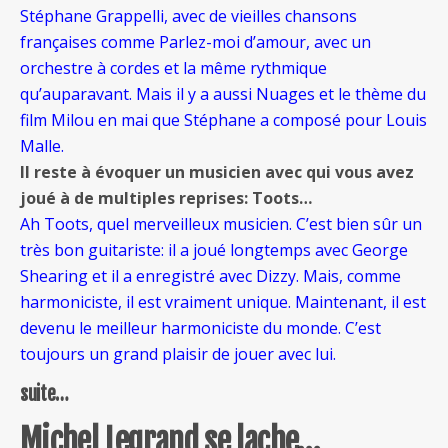
Stéphane Grappelli, avec de vieilles chansons
françaises comme Parlez-moi d’amour, avec un
orchestre à cordes et la même rythmique
qu’auparavant. Mais il y a aussi Nuages et le thème du
film Milou en mai que Stéphane a composé pour Louis
Malle.
I
l reste à évoquer un musicien avec qui vous avez
joué à de multiples reprises: Toots…
Ah Toots, quel merveilleux musicien. C’est bien sûr un
très bon guitariste: il a joué longtemps avec George
Shearing et il a enregistré avec Dizzy. Mais, comme
harmoniciste, il est vraiment unique. Maintenant, il est
devenu le meilleur harmoniciste du monde. C’est
toujours un grand plaisir de jouer avec lui.
suite…
Michel Legrand se lache…